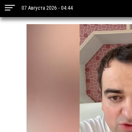
07 Августа 2026 - 04:44