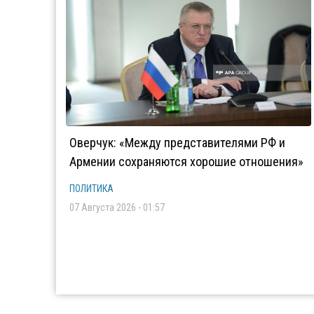
Оверчук: «Между представителями РФ и
Армении сохраняются хорошие отношения»
ПОЛИТИКА
07 Августа 2026 - 01:57