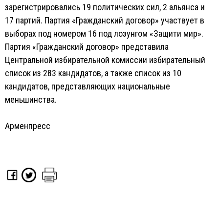
зарегистрировались 19 политических сил, 2 альянса и
17 партий. Партия «Гражданский договор» участвует в
выборах под номером 16 под лозунгом «Защити мир».
Партия «Гражданский договор» представила
Центральной избирательной комиссии избирательный
список из 283 кандидатов, а также список из 10
кандидатов, представляющих национальные
меньшинства.
Арменпресс