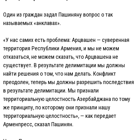
Один из граждан задал Пашиняну вопрос о так
называемых «анклавах».
«У нас самих есть проблема: Арцвашен — суверенная
территория Республики Армения, и мы не можем
отказаться, не можем сказать, что Арцвашена не
существует. В результате делимитации мы должны
найти решения о том, что нам делать. Конфликт
преодолен, теперь мы должны разрешить последствия
в результате делимитации. Мы признали
территориальную целостность Азербайджана по тому
же принципу, по которому они признали нашу
территориальную целостность», — как передает
Арменпресс, сказал Пашинян.