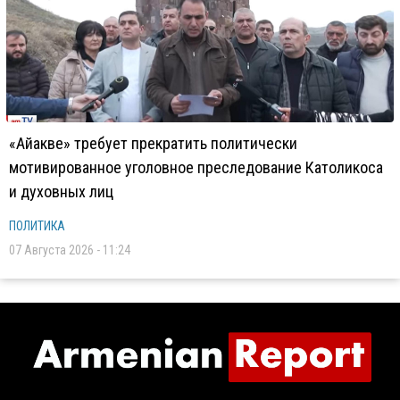
«Айакве» требует прекратить политически
мотивированное уголовное преследование Католикоса
и духовных лиц
ПОЛИТИКА
07 Августа 2026 - 11:24