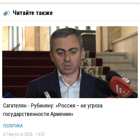
Читайте также
Сагателян - Рубиняну: «Россия – не угроза
государственности Армении»
ПОЛИТИКА
07 Августа 2026 - 14:01