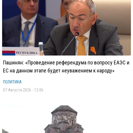
Пашинян: «Проведение референдума по вопросу ЕАЭС и
ЕС на данном этапе будет неуважением к народу»
ПОЛИТИКА
07 Августа 2026 - 12:06