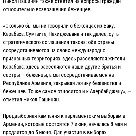
Никол Пашинян также ответил на вопросы граждан
относительно возвращения беженцев.
«Сколько бы мы ни говорили о беженцах из Баку,
Карабаха, Сумгаита, Нахиджевана и так далее, суть
стратегического соглашения такова: обе страны
сосредотачиваются на своих международно
признанных территориях, здесь расселяются жители
Карабаха, здесь расселяются наши другие братья и
сестры — беженцы, а мы сосредотачиваемся на
Республике Армения, закрывая логику беженства и
беженцев. То же самое относится и к Азербайджану», —
отметил Никол Пашинян.
Предвыборная кампания к парламентским выборам в
Армении, которые состоятся 7 июня, началась 8 мая и
продлится до 5 июня. Для участия в выборах