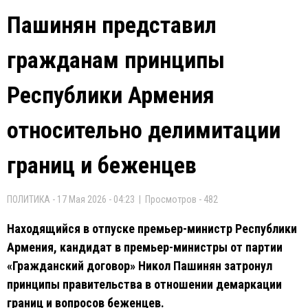
Пашинян представил
гражданам принципы
Республики Армения
относительно делимитации
границ и беженцев
ПОЛИТИКА - 17 Мая 2026 - 04:23 | Просмотров - 482
Находящийся в отпуске премьер-министр Республики
Армения, кандидат в премьер-министры от партии
«Гражданский договор» Никол Пашинян затронул
принципы правительства в отношении демаркации
границ и вопросов беженцев.