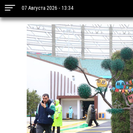
07 Августа 2026 - 13:34