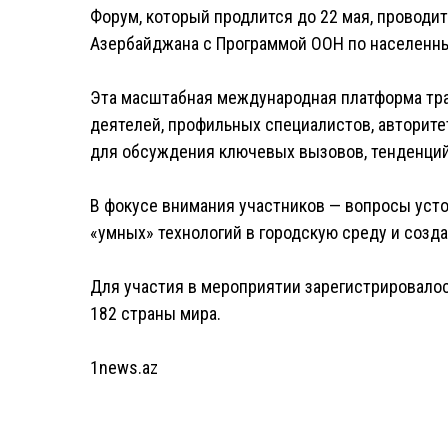
Форум, который продлится до 22 мая, проводи
Азербайджана с Программой ООН по населенным
Эта масштабная международная платформа тр
деятелей, профильных специалистов, авторите
для обсуждения ключевых вызовов, тенденций
В фокусе внимания участников — вопросы усто
«умных» технологий в городскую среду и созд
Для участия в мероприятии зарегистрировало
182 страны мира.
1news.az