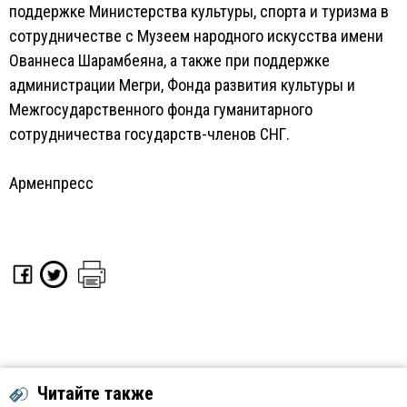
поддержке Министерства культуры, спорта и туризма в
сотрудничестве с Музеем народного искусства имени
Ованнеса Шарамбеяна, а также при поддержке
администрации Мегри, Фонда развития культуры и
Межгосударственного фонда гуманитарного
сотрудничества государств-членов СНГ.
Арменпресс
Читайте также