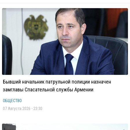
Бывший начальник патрульной полиции назначен
замглавы Спасательной службы Армении
ОБЩЕСТВО
07 Августа 2026 - 23:30