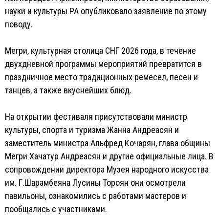
науки и культуры РА опубликовало заявление по этому
поводу.
Мегри, культурная столица СНГ 2026 года, в течение
двухдневной программы мероприятий превратится в
праздничное место традиционных ремесел, песен и
танцев, а также вкуснейших блюд.
На открытии фестиваля присутствовали министр
культуры, спорта и туризма Жанна Андреасян и
заместитель министра Альфред Кочарян, глава общины
Мегри Хачатур Андреасян и другие официальные лица. В
сопровождении директора Музея народного искусства
им. Г.Шарамбеяна Лусины Тороян они осмотрели
павильоны, ознакомились с работами мастеров и
пообщались с участниками.