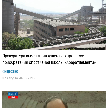
Прокуратура выявила нарушения в процессе
приобретения спортивной школы «Араратцемента»
ОБЩЕСТВО
07 Августа 2026 - 23:15