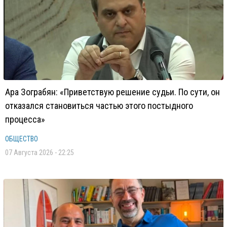
Ара Зограбян: «Приветствую решение судьи. По сути, он
отказался становиться частью этого постыдного
процесса»
ОБЩЕСТВО
07 Августа 2026 - 22:25