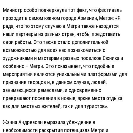
Министр особо подчеркнула тот факт, что фестиваль
проходит в самом южном городе Армении, Мегри: «Я
рада, что по этому случаю в Мегри также находятся
наши партнеры из разных стран, чтобы представить
свои работы. Это также стало дополнительной
возможностью для всех нас познакомиться с
художниками и мастерами разных поселков Сюника и
особенно – Мегри. Это показывает, что подобные
мероприятия являются уникальными платформами для
признания творцов и, в данном случае, людей,
занимающихся ремеслами, и одновременно
превращают поселения в новые, яркие места отдыха
как для местных жителей, так и для туристов».
Жанна Андреасян выразила убеждение в
необходимости раскрытия потенциала Мегри и