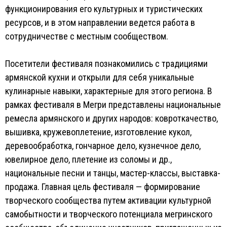
функционирования его культурных и туристических
ресурсов, и в этом направлении ведется работа в
сотрудничестве с местным сообществом.
Посетители фестиваля познакомились с традициями
армянской кухни и открыли для себя уникальные
кулинарные навыки, характерные для этого региона. В
рамках фестиваля в Мегри представлены национальные
ремесла армянского и других народов: ковроткачество,
вышивка, кружевоплетение, изготовление кукол,
деревообработка, гончарное дело, кузнечное дело,
ювелирное дело, плетение из соломы и др.,
национальные песни и танцы, мастер-классы, выставка-
продажа. Главная цель фестиваля — формирование
творческого сообщества путем активации культурной
самобытности и творческого потенциала мегринского