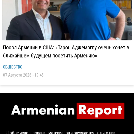
Посол Армении в США: «Тарон Аджемоглу очень хочет в
ближайшем будущем посетить Армению»
ОБЩЕСТВО
07 Августа 2026 - 19:45
Любое использование материалов допускается только при