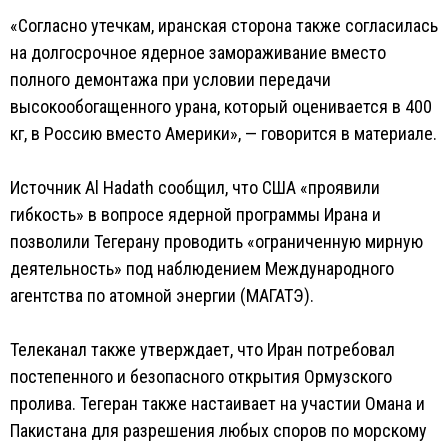
«Согласно утечкам, иранская сторона также согласилась
на долгосрочное ядерное замораживание вместо
полного демонтажа при условии передачи
высокообогащенного урана, который оценивается в 400
кг, в Россию вместо Америки», — говорится в материале.
Источник Al Hadath сообщил, что США «проявили
гибкость» в вопросе ядерной программы Ирана и
позволили Тегерану проводить «ограниченную мирную
деятельность» под наблюдением Международного
агентства по атомной энергии (МАГАТЭ).
Телеканал также утверждает, что Иран потребовал
постепенного и безопасного открытия Ормузского
пролива. Тегеран также настаивает на участии Омана и
Пакистана для разрешения любых споров по морскому