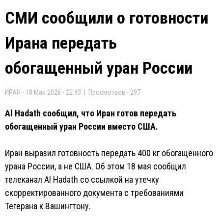
СМИ сообщили о готовности
Ирана передать
обогащенный уран России
ИРАН - 18 Мая 2026 - 22:43 | Просмотров - 297
Al Hadath сообщил, что Иран готов передать
обогащенный уран России вместо США.
Иран выразил готовность передать 400 кг обогащенного
урана России, а не США. Об этом 18 мая сообщил
телеканал Al Hadath со ссылкой на утечку
скорректированного документа с требованиями
Тегерана к Вашингтону.