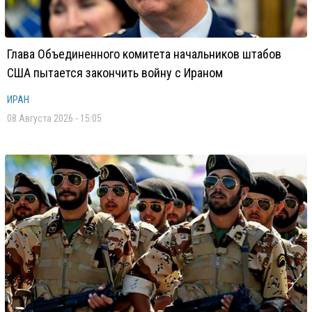
Глава Объединенного комитета начальников штабов
США пытается закончить войну с Ираном
ИРАН
08 Августа 2026 - 15:05