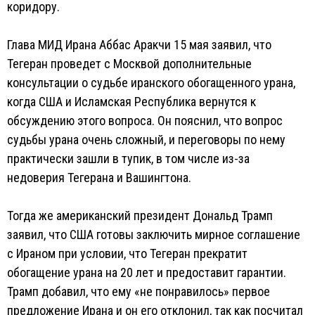
коридору.
Глава МИД Ирана Аббас Аракчи 15 мая заявил, что
Тегеран проведет с Москвой дополнительные
консультации о судьбе иранского обогащенного урана,
когда США и Исламская Республика вернутся к
обсуждению этого вопроса. Он пояснил, что вопрос
судьбы урана очень сложный, и переговоры по нему
практически зашли в тупик, в том числе из-за
недоверия Тегерана и Вашингтона.
Тогда же американский президент Дональд Трамп
заявил, что США готовы заключить мирное соглашение
с Ираном при условии, что Тегеран прекратит
обогащение урана на 20 лет и предоставит гарантии.
Трамп добавил, что ему «не понравилось» первое
предложение Ирана и он его отклонил, так как посчитал