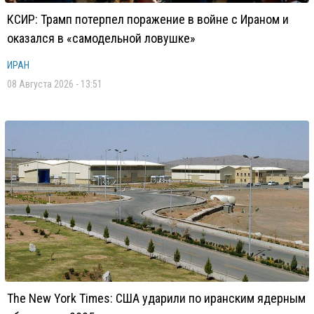
КСИР: Трамп потерпел поражение в войне с Ираном и
оказался в «самодельной ловушке»
ИРАН
08 Августа 2026 - 13:51
The New York Times: США ударили по иранским ядерным