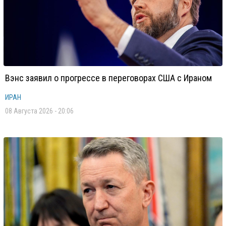
Вэнс заявил о прогрессе в переговорах США с Ираном
ИРАН
08 Августа 2026 - 20:06