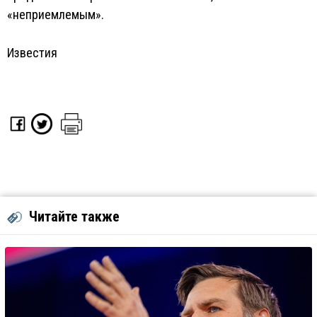
«неприемлемым».
Известия
Читайте также