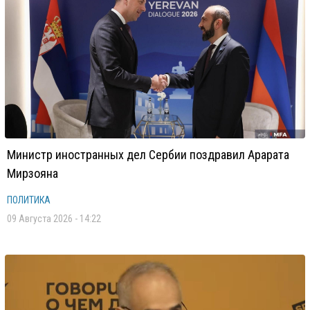
Министр иностранных дел Сербии поздравил Арарата
Мирзояна
ПОЛИТИКА
09 Августа 2026 - 14:22