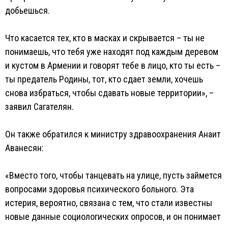
добьешься.
Что касается тех, кто в масках и скрывается – ты не
понимаешь, что тебя уже находят под каждым деревом
и кустом в Армении и говорят тебе в лицо, кто ты есть –
ты предатель Родины, тот, кто сдает земли, хочешь
снова избраться, чтобы сдавать новые территории», –
заявил Сагателян.
Он также обратился к министру здравоохранения Анаит
Аванесян:
«Вместо того, чтобы танцевать на улице, пусть займется
вопросами здоровья психического больного. Эта
истерия, вероятно, связана с тем, что стали известны
новые данные социологических опросов, и он понимает