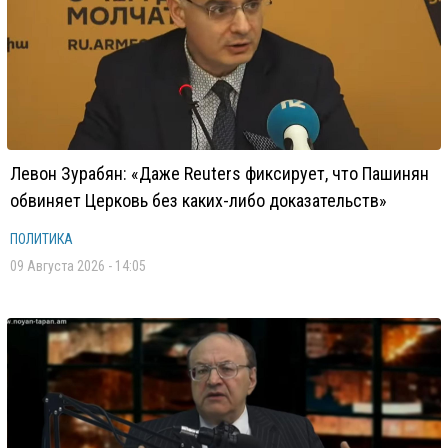
Левон Зурабян: «Даже Reuters фиксирует, что Пашинян
обвиняет Церковь без каких-либо доказательств»
ПОЛИТИКА
09 Августа 2026 - 14:05