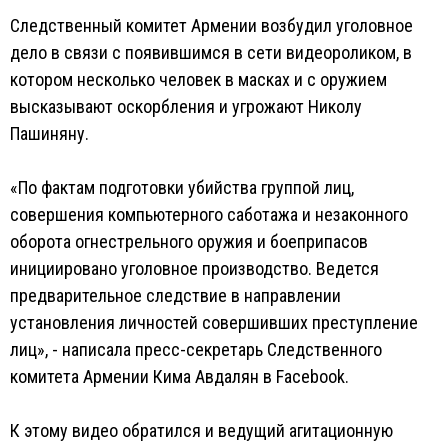
Следственный комитет Армении возбудил уголовное
дело в связи с появившимся в сети видеороликом, в
котором несколько человек в масках и с оружием
высказывают оскорбления и угрожают Николу
Пашиняну.
«По фактам подготовки убийства группой лиц,
совершения компьютерного саботажа и незаконного
оборота огнестрельного оружия и боеприпасов
инициировано уголовное производство. Ведется
предварительное следствие в направлении
установления личностей совершивших преступление
лиц», - написала пресс-секретарь Следственного
комитета Армении Кима Авдалян в Facebook.
К этому видео обратился и ведущий агитационную