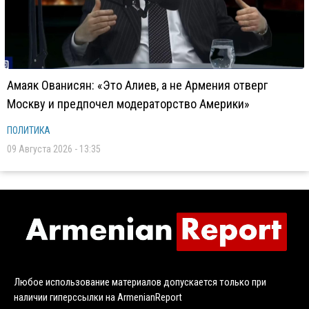
Амаяк Ованисян: «Это Алиев, а не Армения отверг
Москву и предпочел модераторство Америки»
ПОЛИТИКА
09 Августа 2026 - 13:35
Любое использование материалов допускается только при
наличии гиперссылки на ArmenianReport