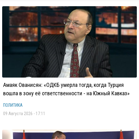
Амаяк Ованисян: «ОДКБ умерла тогда, когда Турция
вошла в зону её ответственности - на Южный Кавказ»
ПОЛИТИКА
09 Августа 2026 - 17:11