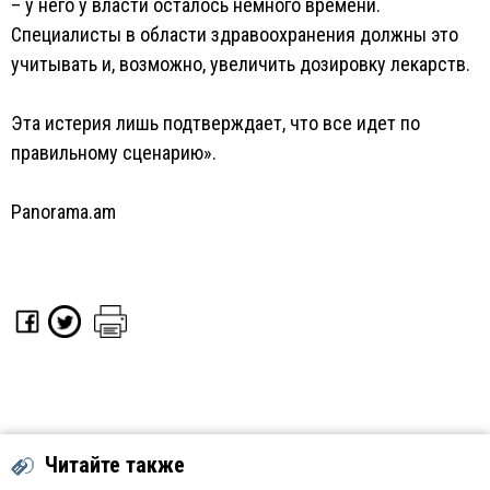
– у него у власти осталось немного времени.
Специалисты в области здравоохранения должны это
учитывать и, возможно, увеличить дозировку лекарств.
Эта истерия лишь подтверждает, что все идет по
правильному сценарию».
Panorama.am
Читайте также