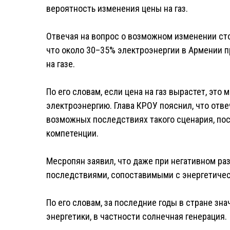
вероятность изменения цены на газ.
Отвечая на вопрос о возможном изменении сто
что около 30–35% электроэнергии в Армении п
на газе.
По его словам, если цена на газ вырастет, это
электроэнергию. Глава КРОУ пояснил, что отве
возможных последствиях такого сценария, поск
компетенции.
Месропян заявил, что даже при негативном ра
последствиями, сопоставимыми с энергетичес
По его словам, за последние годы в стране з
энергетики, в частности солнечная генерация.