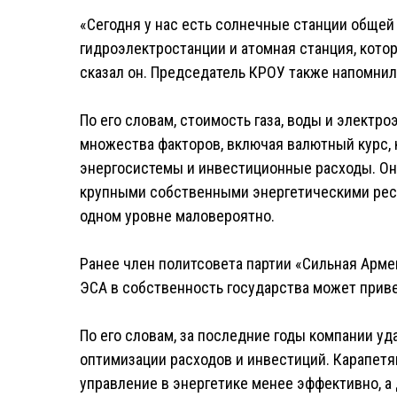
«Сегодня у нас есть солнечные станции общей
гидроэлектростанции и атомная станция, кото
сказал он. Председатель КРОУ также напомнил,
По его словам, стоимость газа, воды и электр
множества факторов, включая валютный курс, 
энергосистемы и инвестиционные расходы. Он 
крупными собственными энергетическими ресу
одном уровне маловероятно.
Ранее член политсовета партии «Сильная Арме
ЭСА в собственность государства может приве
По его словам, за последние годы компании у
оптимизации расходов и инвестиций. Карапетя
управление в энергетике менее эффективно, 