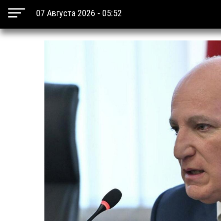
07 Августа 2026 - 05:52