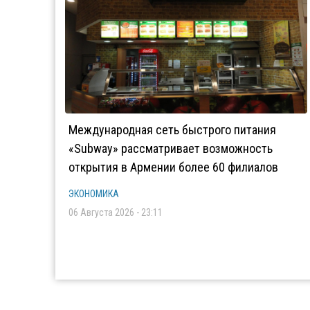
Международная сеть быстрого питания
«Subway» рассматривает возможность
открытия в Армении более 60 филиалов
ЭКОНОМИКА
06 Августа 2026 - 23:11