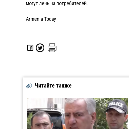
могут лечь на потребителей.
Armenia Today
Читайте также