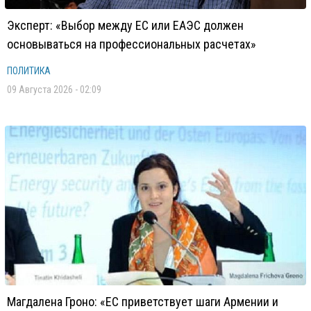
Эксперт: «Выбор между ЕС или ЕАЭС должен
основываться на профессиональных расчетах»
ПОЛИТИКА
09 Августа 2026 - 02:09
Магдалена Гроно: «ЕС приветствует шаги Армении и