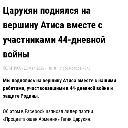
Царукян поднялся на
вершину Атиса вместе с
участниками 44-дневной
войны
ПОЛИТИКА - 20 Мая 2026 - 18:10 | Просмотров - 340
Мы поднялись на вершину Атиса вместе с нашими
ребятами, участвовавшими в 44-дневной войне и
защите Родины.
Об этом в Facebook написал лидер партии
«Процветающая Армения» Гагик Царукян.