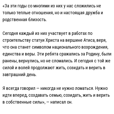
«За эти годы со многими из них у нас сложились не
только теплые отношения, но и настоящая дружба и
родственная близость.
Сегодня каждый из них участвует в работах по
строительству статуи Христа на вершине Атиса, веря,
что она станет символом национального возрождения,
единства и веры. Эти ребята сражались за Родину, были
ранены, вернулись, но не сломались. И сегодня с той же
силой и волей продолжают жить, созидать и верить в
завтрашний день.
Я всегда говорил — никогда не нужно ломаться. Нужно
идти вперед, создавать семью, созидать, жить и верить
в собственные силы», — написал он.