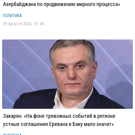
Азербайджана по продвижению мирного процесса»
ПОЛИТИКА
09 Августа 2026 - 01:44
Закарян: «На фоне тревожных событий в регионе
устные соглашения Еревана и Баку мало значат»