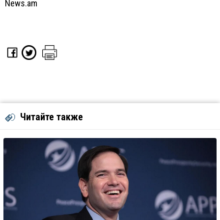
News.am
Читайте также