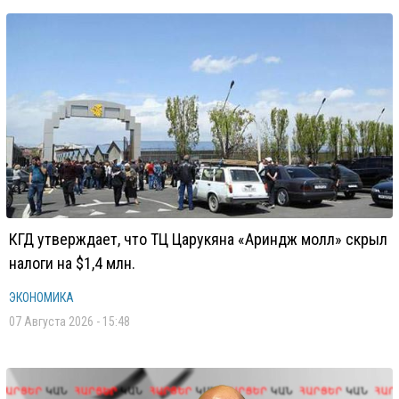
КГД утверждает, что ТЦ Царукяна «Ариндж молл» скрыл
налоги на $1,4 млн.
ЭКОНОМИКА
07 Августа 2026 - 15:48