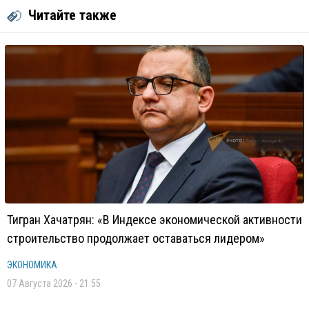
Читайте также
Тигран Хачатрян: «В Индексе экономической активности
строительство продолжает оставаться лидером»
ЭКОНОМИКА
07 Августа 2026 - 21:55