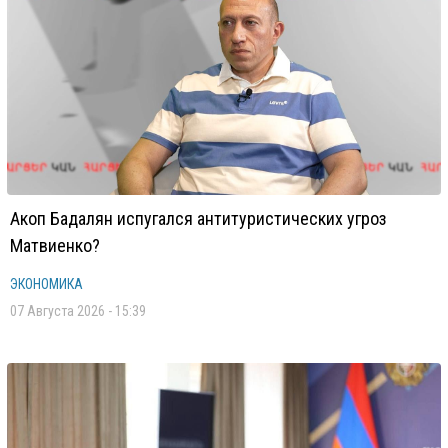
Акоп Бадалян испугался антитуристических угроз
Матвиенко?
ЭКОНОМИКА
07 Августа 2026 - 15:39