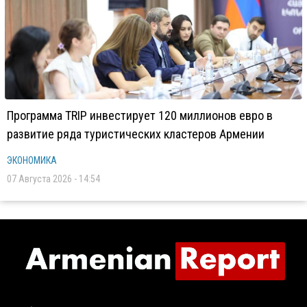
Программа TRIP инвестирует 120 миллионов евро в
развитие ряда туристических кластеров Армении
ЭКОНОМИКА
07 Августа 2026 - 14:54