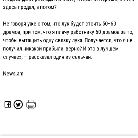
здесь продал, а потом?
Не говоря уже о том, что лук будет стоить 50–60
драмов, при том, что я плачу работнику 60 драмов за то,
чтобы вытащить одну связку лука. Получается, что я не
получил никакой прибыли, верно? И это в лучшем
случае», — рассказал один из сельчан.
News.am