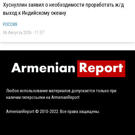
Хуснуллин заявил о необходимости проработать ж/д
выход к Индийскому океану
РОССИЯ
06 Августа 2026 - 11:37
Любое использование материалов допускается только при
наличии гиперссылки на ArmenianReport
ArmenianReport © 2010-2022. Все права защищены.