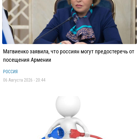
Матвиенко заявила, что россиян могут предостеречь от
посещения Армении
РОССИЯ
06 Августа 2026 - 20:44