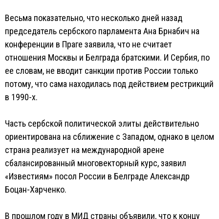
Весьма показательно, что несколько дней назад
председатель сербского парламента Ана Брнабич на
конференции в Праге заявила, что не считает
отношения Москвы и Белграда братскими. И Сербия, по
ее словам, не вводит санкции против России только
потому, что сама находилась под действием рестрикций
в 1990-х.
Часть сербской политической элиты действительно
ориентирована на сближение с Западом, однако в целом
страна реализует на международной арене
сбалансированный многовекторный курс, заявил
«Известиям» посол России в Белграде Александр
Боцан-Харченко.
В прошлом году в МИД страны объявили, что к концу