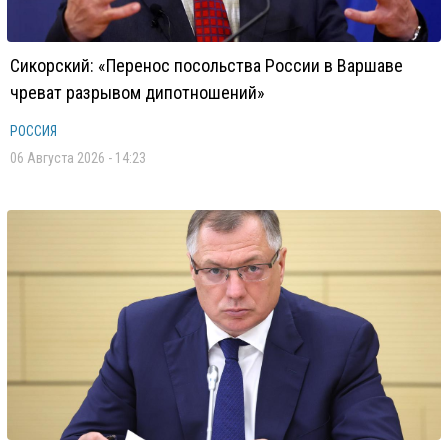
Сикорский: «Перенос посольства России в Варшаве
чреват разрывом дипотношений»
РОССИЯ
06 Августа 2026 - 14:23