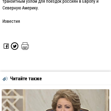
транзитным узлом для поездок россиян в Европу и
Северную Америку.
Известия
Читайте также