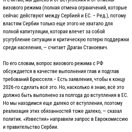
визового режима (полная отмена ограничений, которые
сейчас действуют между Сербией и ЕС. – Ред.), потому
властям Сербии только еще этого не хватало для
полной капитуляции, которая влечет за собой
усугубление ситуации и критическую потерю поддержки
среди населения, — считает Драган Станоевич.
По его словам, вопрос визового режима с РФ
обсуждается в качестве выполнения глав и подглав
требований Брюсселя.– Есть заявления, чтобы к концу
2026-го сделать всё это. Но, насколько я знаю, всё это
должно быть выполнено за полгода до вступления в ЕС.
Но мы находимся еще далеко от вступления, поэтому
реализация этих обязанностей тоже далеко, — сказал
политик. «Известия» направили запрос в Еврокомиссию
и правительство Сербии.