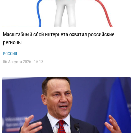
Масштабный сбой интернета охватил российские
регионы
РОССИЯ
06 Августа 2026 - 16:13