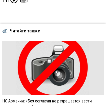
Читайте также
НС Армении: «Без согласия не разрешается вести