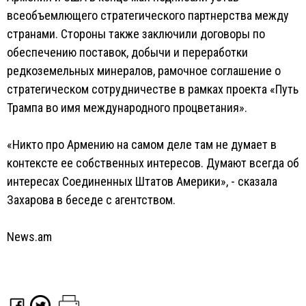
всеобъемлющего стратегического партнерства между
странами. Стороны также заключили договоры по
обеспечению поставок, добычи и переработки
редкоземельных минералов, рамочное соглашение о
стратегическом сотрудничестве в рамках проекта «Путь
Трампа во имя международного процветания».
«Никто про Армению на самом деле там не думает в
контексте ее собственных интересов. Думают всегда об
интересах Соединенных Штатов Америки», - сказала
Захарова в беседе с агентством.
News.am