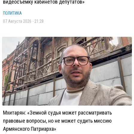
видеосъемку кабинетов депутатов»
ПОЛИТИКА
07 Августа 2026 - 21:28
Мхитарян: «Земной судья может рассматривать
правовые вопросы, но не может судить миссию
Армянского Патриарха»