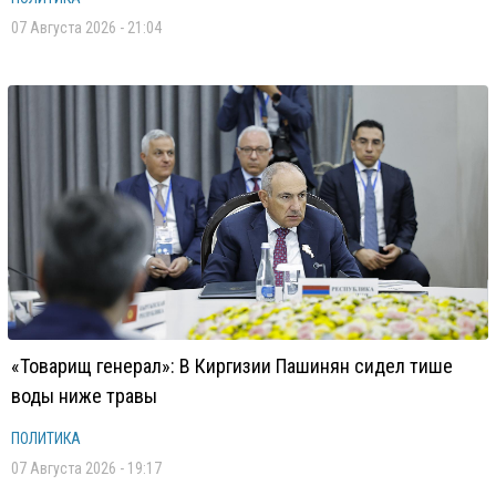
07 Августа 2026 - 21:04
«Товарищ генерал»: В Киргизии Пашинян сидел тише
воды ниже травы
ПОЛИТИКА
07 Августа 2026 - 19:17