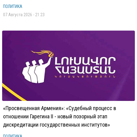
ПОЛИТИКА
07 Августа 2026 - 21:23
«Просвещенная Армения»: «Судебный процесс в
отношении Гарегина II - новый позорный этап
дискредитации государственных институтов»
ПОЛИТИКА