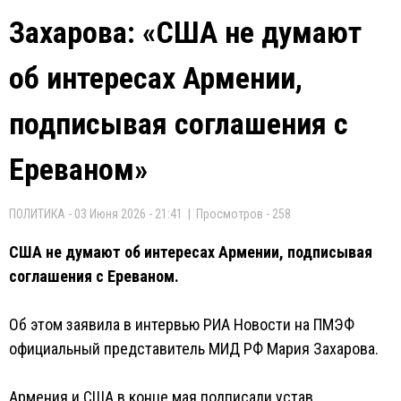
Захарова: «США не думают
об интересах Армении,
подписывая соглашения с
Ереваном»
ПОЛИТИКА - 03 Июня 2026 - 21:41 | Просмотров - 258
США не думают об интересах Армении, подписывая
соглашения с Ереваном.
Об этом заявила в интервью РИА Новости на ПМЭФ
официальный представитель МИД РФ Мария Захарова.
Армения и США в конце мая подписали устав