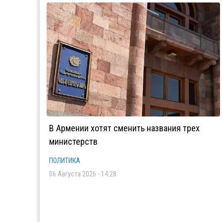
В Армении хотят сменить названия трех
министерств
ПОЛИТИКА
06 Августа 2026 - 14:28