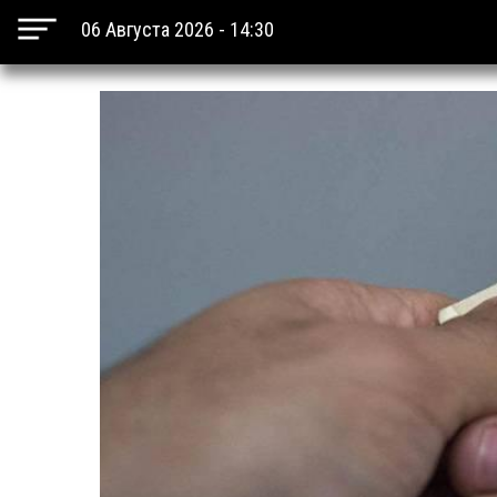
06 Августа 2026 - 14:30