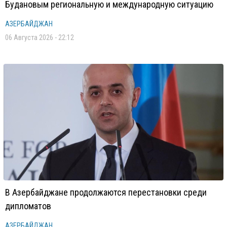
Будановым региональную и международную ситуацию
АЗЕРБАЙДЖАН
06 Августа 2026 - 22:12
В Азербайджане продолжаются перестановки среди
дипломатов
АЗЕРБАЙДЖАН