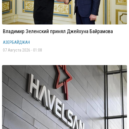
Владимир Зеленский принял Джейхуна Байрамова
АЗЕРБАЙДЖАН
07 Августа 2026 - 01:08