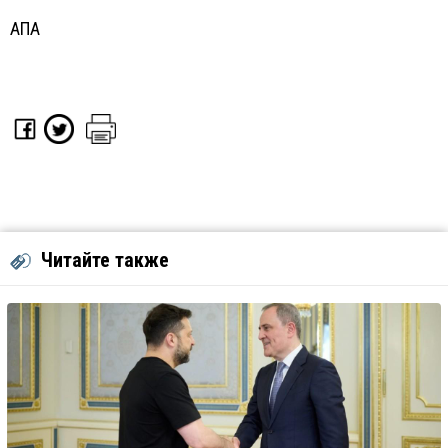
АПА
Читайте также