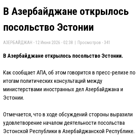
В Азербайджане открылось
посольство Эстонии
АЗЕРБАЙДЖАН - 12 Июня 2026 - 02:38 | Просмотров - 341
В Азербайджане открылось посольство Эстонии.
Как сообщает AПA, об этом говорится в пресс-релизе по
итогам политических консультаций между
министерствами иностранных дел Азербайджана и
Эстонии.
Отмечается, что в ходе обсуждений стороны выразили
удовлетворение началом деятельности посольства
Эстонской Республики в Азербайджанской Республике.