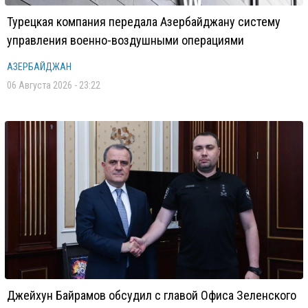
Турецкая компания передала Азербайджану систему
управления военно-воздушными операциями
АЗЕРБАЙДЖАН
06 Августа 2026 - 23:22
Джейхун Байрамов обсудил с главой Офиса Зеленского