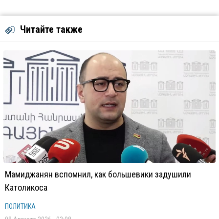
Читайте также
Мамиджанян вспомнил, как большевики задушили
Католикоса
ПОЛИТИКА