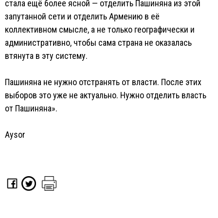
стала ещё более ясной — отделить Пашиняна из этой
запутанной сети и отделить Армению в её
коллективном смысле, а не только географически и
административно, чтобы сама страна не оказалась
втянута в эту систему.
Пашиняна не нужно отстранять от власти. После этих
выборов это уже не актуально. Нужно отделить власть
от Пашиняна».
Aysor