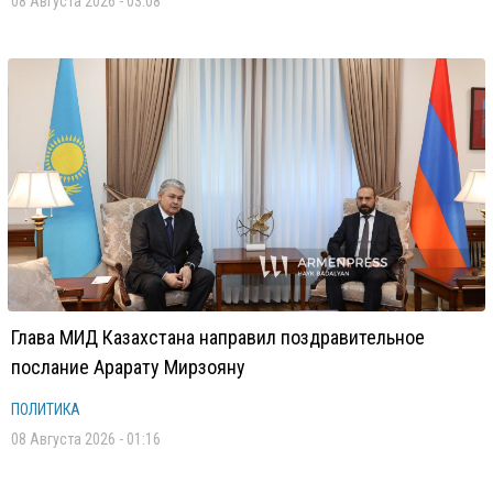
08 Августа 2026 - 03:08
Глава МИД Казахстана направил поздравительное
послание Арарату Мирзояну
ПОЛИТИКА
08 Августа 2026 - 01:16