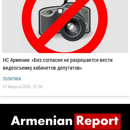
НС Армении: «Без согласия не разрешается вести
видеосъемку кабинетов депутатов»
ПОЛИТИКА
07 Августа 2026 - 21:28