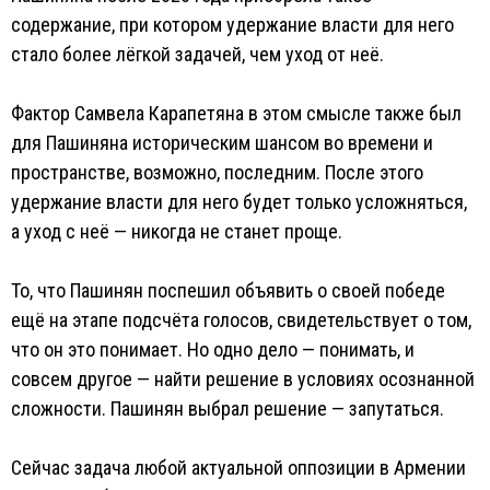
содержание, при котором удержание власти для него
стало более лёгкой задачей, чем уход от неё.
Фактор Самвела Карапетяна в этом смысле также был
для Пашиняна историческим шансом во времени и
пространстве, возможно, последним. После этого
удержание власти для него будет только усложняться,
а уход с неё — никогда не станет проще.
То, что Пашинян поспешил объявить о своей победе
ещё на этапе подсчёта голосов, свидетельствует о том,
что он это понимает. Но одно дело — понимать, и
совсем другое — найти решение в условиях осознанной
сложности. Пашинян выбрал решение — запутаться.
Сейчас задача любой актуальной оппозиции в Армении