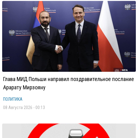
Глава МИД Польши направил поздравительное послание
Арарату Мирзояну
ПОЛИТИКА
08 Августа 2026 - 00:13