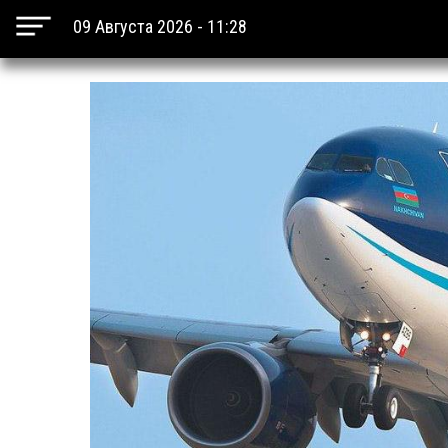
09 Августа 2026 - 11:28