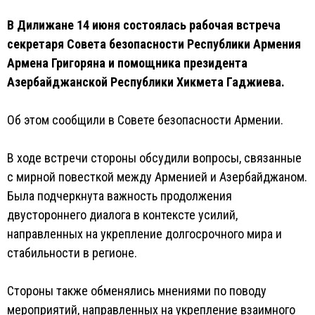
В Дилижане 14 июня состоялась рабочая встреча
секретаря Совета безопасности Республики Армения
Армена Григоряна и помощника президента
Азербайджанской Республики Хикмета Гаджиева.
Об этом сообщили в Совете безопасности Армении.
В ходе встречи стороны обсудили вопросы, связанные
с мирной повесткой между Арменией и Азербайджаном.
Была подчеркнута важность продолжения
двустороннего диалога в контексте усилий,
направленных на укрепление долгосрочного мира и
стабильности в регионе.
Стороны также обменялись мнениями по поводу
мероприятий, направленных на укрепление взаимного