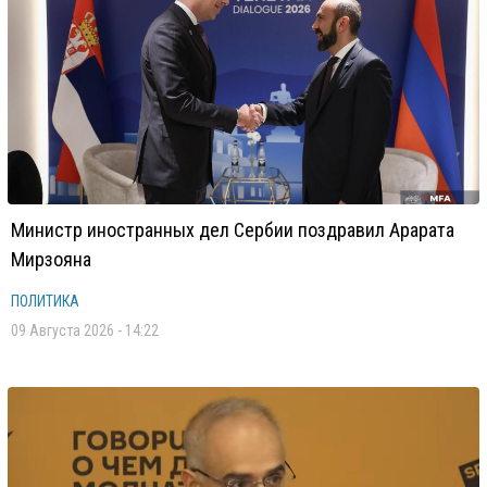
Министр иностранных дел Сербии поздравил Арарата
Мирзояна
ПОЛИТИКА
09 Августа 2026 - 14:22