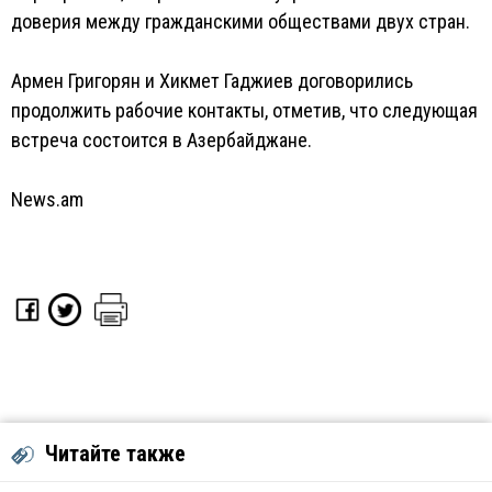
доверия между гражданскими обществами двух стран.
Армен Григорян и Хикмет Гаджиев договорились
продолжить рабочие контакты, отметив, что следующая
встреча состоится в Азербайджане.
News.am
Читайте также