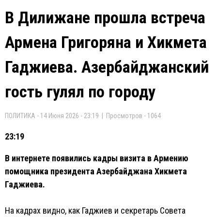
В Дилижане прошла встреча
Армена Григоряна и Хикмета
Гаджиева. Азербайджанский
гость гулял по городу
ПОЛИТИКА - 14 Июня 2026 - 23:19 | Просмотров - 1064
23:19
В интернете появились кадры визита в Армению
помощника президента Азербайджана Хикмета
Гаджиева.
На кадрах видно, как Гаджиев и секретарь Совета