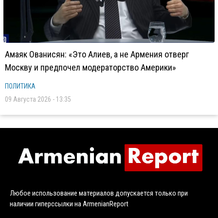
Амаяк Ованисян: «Это Алиев, а не Армения отверг
Москву и предпочел модераторство Америки»
ПОЛИТИКА
09 Августа 2026 - 13:35
Любое использование материалов допускается только при
наличии гиперссылки на ArmenianReport