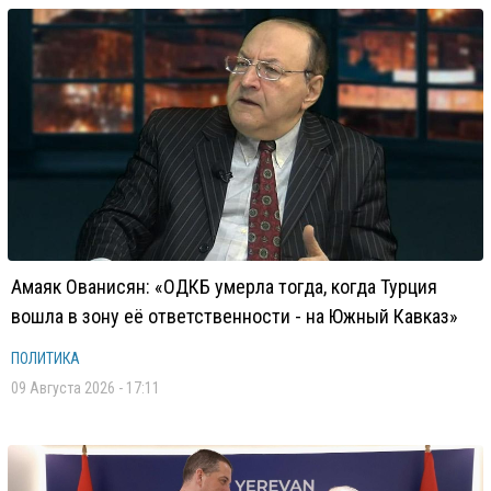
Амаяк Ованисян: «ОДКБ умерла тогда, когда Турция
вошла в зону её ответственности - на Южный Кавказ»
ПОЛИТИКА
09 Августа 2026 - 17:11