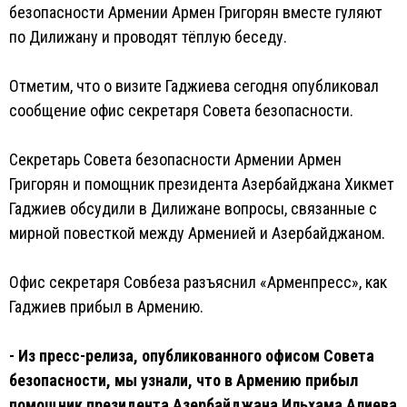
безопасности Армении Армен Григорян вместе гуляют
по Дилижану и проводят тёплую беседу.
Отметим, что о визите Гаджиева сегодня опубликовал
сообщение офис секретаря Совета безопасности.
Секретарь Совета безопасности Армении Армен
Григорян и помощник президента Азербайджана Хикмет
Гаджиев обсудили в Дилижане вопросы, связанные с
мирной повесткой между Арменией и Азербайджаном.
Офис секретаря Совбеза разъяснил «Арменпресс», как
Гаджиев прибыл в Армению.
- Из пресс-релиза, опубликованного офисом Совета
безопасности, мы узнали, что в Армению прибыл
помощник президента Азербайджана Ильхама Алиева