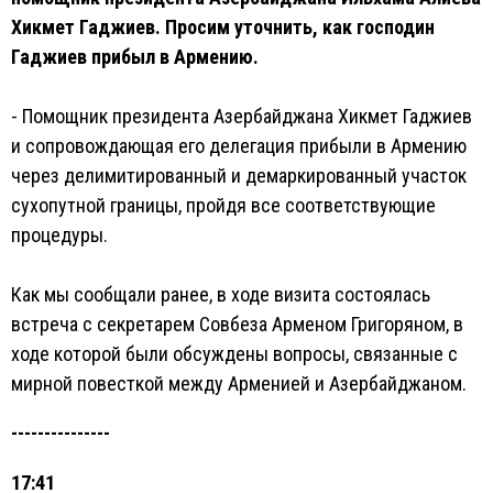
Хикмет Гаджиев. Просим уточнить, как господин
Гаджиев прибыл в Армению.
- Помощник президента Азербайджана Хикмет Гаджиев
и сопровождающая его делегация прибыли в Армению
через делимитированный и демаркированный участок
сухопутной границы, пройдя все соответствующие
процедуры.
Как мы сообщали ранее, в ходе визита состоялась
встреча с секретарем Совбеза Арменом Григоряном, в
ходе которой были обсуждены вопросы, связанные с
мирной повесткой между Арменией и Азербайджаном.
---------------
17:41