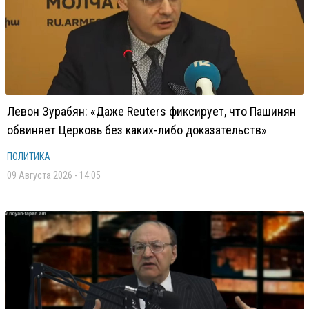
Левон Зурабян: «Даже Reuters фиксирует, что Пашинян
обвиняет Церковь без каких-либо доказательств»
ПОЛИТИКА
09 Августа 2026 - 14:05