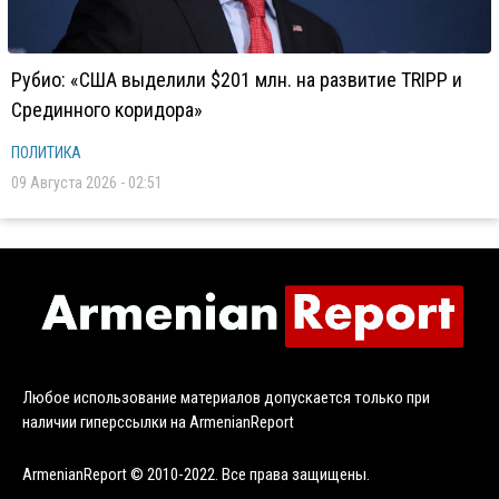
Рубио: «США выделили $201 млн. на развитие TRIPP и
Срединного коридора»
ПОЛИТИКА
09 Августа 2026 - 02:51
Любое использование материалов допускается только при
наличии гиперссылки на ArmenianReport
ArmenianReport © 2010-2022. Все права защищены.