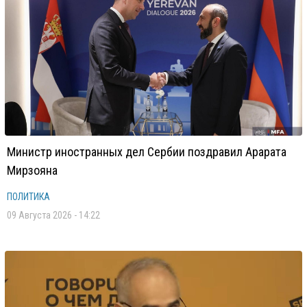
Министр иностранных дел Сербии поздравил Арарата
Мирзояна
ПОЛИТИКА
09 Августа 2026 - 14:22