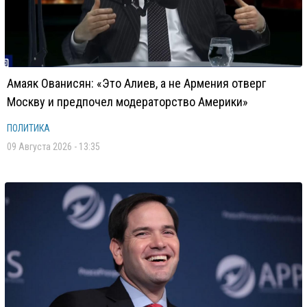
Амаяк Ованисян: «Это Алиев, а не Армения отверг
Москву и предпочел модераторство Америки»
ПОЛИТИКА
09 Августа 2026 - 13:35