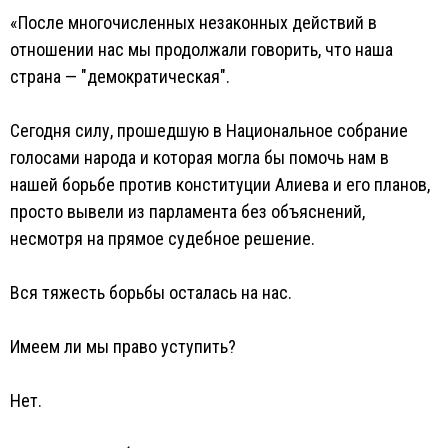
«После многочисленных незаконных действий в
отношении нас мы продолжали говорить, что наша
страна — "демократическая".
Сегодня силу, прошедшую в Национальное собрание
голосами народа и которая могла бы помочь нам в
нашей борьбе против конституции Алиева и его планов,
просто вывели из парламента без объяснений,
несмотря на прямое судебное решение.
Вся тяжесть борьбы осталась на нас.
Имеем ли мы право уступить?
Нет.