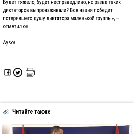
Будет тяжело, будет несправедливо, но разве таких
диктаторов выпроваживали? Вся нация победит
потерявшего душу диктатора маленькой группы», —
отметил он.
Aysor
Читайте также