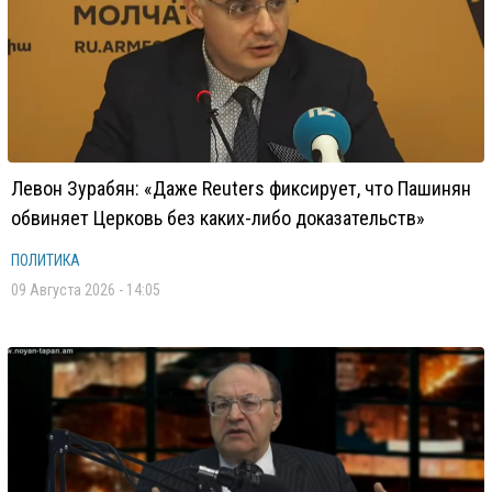
Левон Зурабян: «Даже Reuters фиксирует, что Пашинян
обвиняет Церковь без каких-либо доказательств»
ПОЛИТИКА
09 Августа 2026 - 14:05