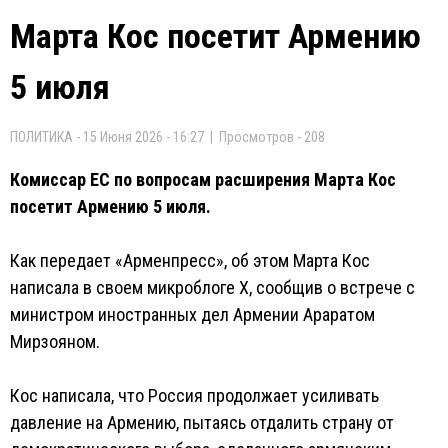
Марта Кос посетит Армению
5 июля
ПОЛИТИКА - 15 Июня 2026 - 16:27 | Просмотров - 208
Комиссар ЕС по вопросам расширения Марта Кос
посетит Армению 5 июля.
Как передает «Арменпресс», об этом Марта Кос
написала в своем микроблоге X, сообщив о встрече с
министром иностранных дел Армении Араратом
Мирзояном.
Кос написала, что Россия продолжает усиливать
давление на Армению, пытаясь отдалить страну от