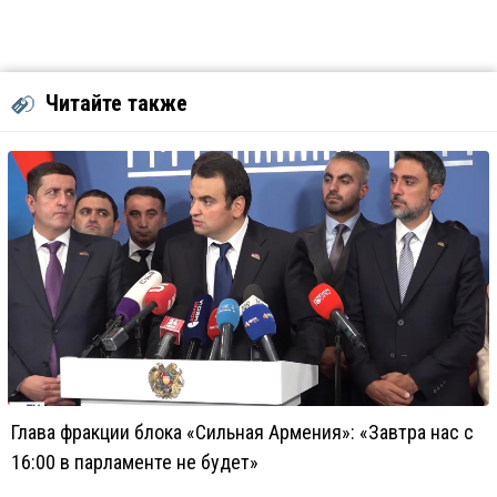
Читайте также
Глава фракции блока «Сильная Армения»: «Завтра нас с
16:00 в парламенте не будет»