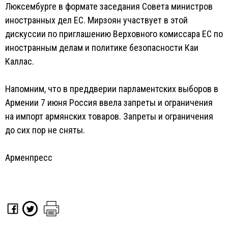
Люксембурге в формате заседания Совета министров
иностранных дел ЕС. Мирзоян участвует в этой
дискуссии по приглашению Верховного комиссара ЕС по
иностранным делам и политике безопасности Каи
Каллас.
Напомним, что в преддверии парламентских выборов в
Армении 7 июня Россия ввела запреты и ограничения
на импорт армянских товаров. Запреты и ограничения
до сих пор не сняты.
Арменпресс