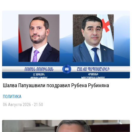
Шалва Папуашвили поздравил Рубена Рубиняна
ПОЛИТИКА
06 Августа 2026 - 21:50