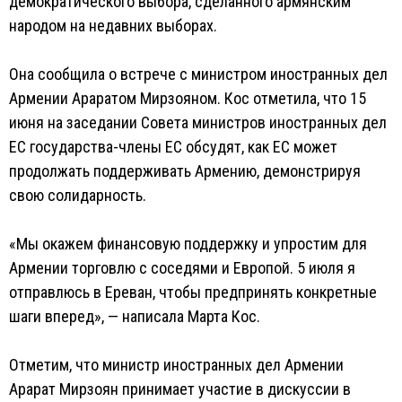
демократического выбора, сделанного армянским
народом на недавних выборах.
Она сообщила о встрече с министром иностранных дел
Армении Араратом Мирзояном. Кос отметила, что 15
июня на заседании Совета министров иностранных дел
ЕС государства-члены ЕС обсудят, как ЕС может
продолжать поддерживать Армению, демонстрируя
свою солидарность.
«Мы окажем финансовую поддержку и упростим для
Армении торговлю с соседями и Европой. 5 июля я
отправлюсь в Ереван, чтобы предпринять конкретные
шаги вперед», — написала Марта Кос.
Отметим, что министр иностранных дел Армении
Арарат Мирзоян принимает участие в дискуссии в