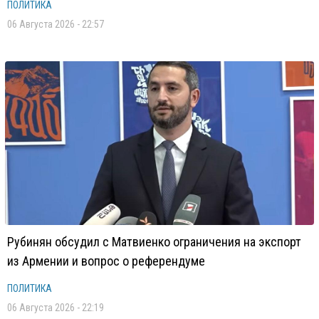
ПОЛИТИКА
06 Августа 2026 - 22:57
Рубинян обсудил с Матвиенко ограничения на экспорт
из Армении и вопрос о референдуме
ПОЛИТИКА
06 Августа 2026 - 22:19