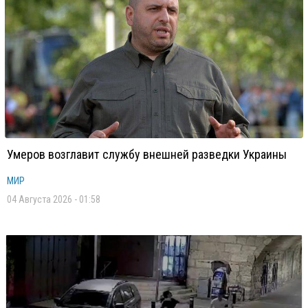
Умеров возглавит службу внешней разведки Украины
МИР
04 Августа 2026 - 01:58