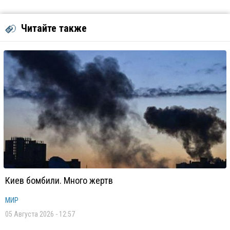
Читайте также
Киев бомбили. Много жертв
МИР
05 Августа 2026 - 12:57