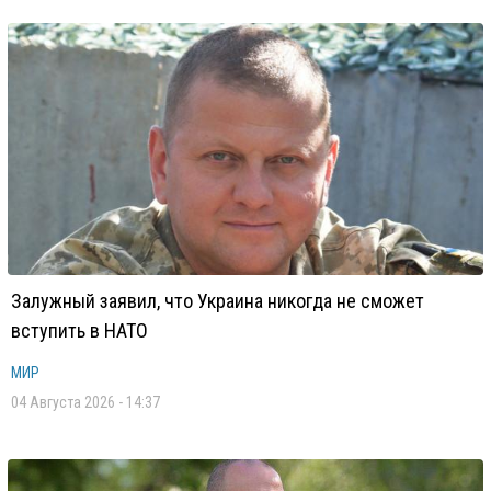
Залужный заявил, что Украина никогда не сможет
вступить в НАТО
МИР
04 Августа 2026 - 14:37