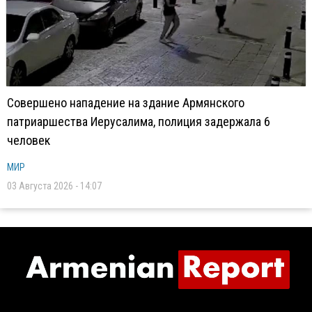
Совершено нападение на здание Армянского
патриаршества Иерусалима, полиция задержала 6
человек
МИР
03 Августа 2026 - 14:07