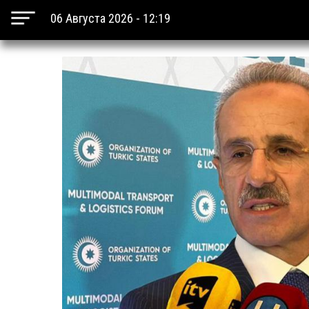
06 Августа 2026 - 12:19