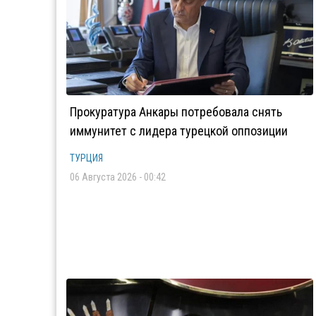
Прокуратура Анкары потребовала снять
иммунитет с лидера турецкой оппозиции
ТУРЦИЯ
06 Августа 2026 - 00:42