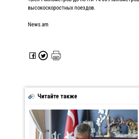
высокоскоростных поездов.
News.am
Читайте также