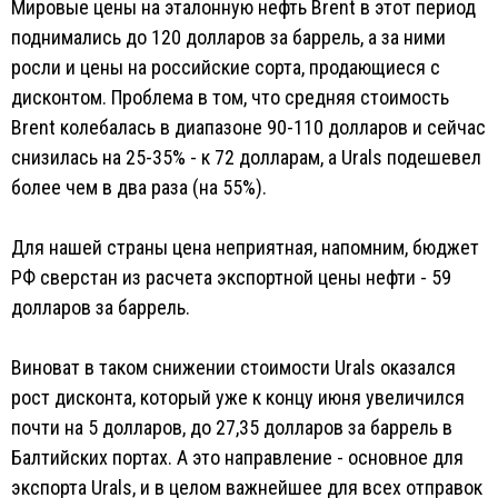
Мировые цены на эталонную нефть Brent в этот период
поднимались до 120 долларов за баррель, а за ними
росли и цены на российские сорта, продающиеся с
дисконтом. Проблема в том, что средняя стоимость
Brent колебалась в диапазоне 90-110 долларов и сейчас
снизилась на 25-35% - к 72 долларам, а Urals подешевел
более чем в два раза (на 55%).
Для нашей страны цена неприятная, напомним, бюджет
РФ сверстан из расчета экспортной цены нефти - 59
долларов за баррель.
Виноват в таком снижении стоимости Urals оказался
рост дисконта, который уже к концу июня увеличился
почти на 5 долларов, до 27,35 долларов за баррель в
Балтийских портах. А это направление - основное для
экспорта Urals, и в целом важнейшее для всех отправок