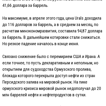
41,66 доллара за баррель.
На максимуме, в апреле этого года, цена Urals доходила
до 116 долларов за баррель, а в среднем за месяц, по
расчетам минэкономразвития, составила 94,87 доллара
за баррель. В дальнейшем котировки стали снижаться.
Но резкое падение началось в конце июня.
Связано снижение было с перемирием США и Ирана. А
если точнее, то пусть декларативным и неполным, но
открытием для судоходства Ормузского пролива,
блокада которого перекрыла доступ нефти из стран
Персидского залива на мировой рынок. На пике
ормузского кризиса мировой рынок недополучал до 20
млн баррелей нефти и нефтепродуктов в сутки.