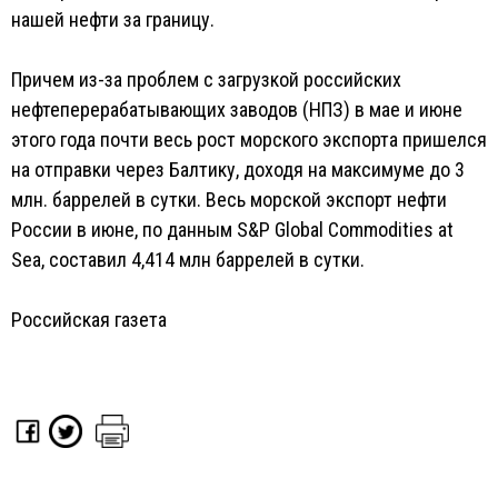
нашей нефти за границу.
Причем из-за проблем с загрузкой российских
нефтеперерабатывающих заводов (НПЗ) в мае и июне
этого года почти весь рост морского экспорта пришелся
на отправки через Балтику, доходя на максимуме до 3
млн. баррелей в сутки. Весь морской экспорт нефти
России в июне, по данным S&P Global Commodities at
Sea, составил 4,414 млн баррелей в сутки.
Российская газета