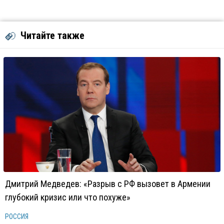
Читайте также
Дмитрий Медведев: «Разрыв с РФ вызовет в Армении
глубокий кризис или что похуже»
РОССИЯ