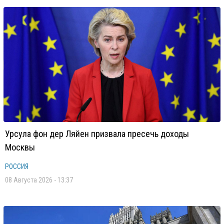
Урсула фон дер Ляйен призвала пресечь доходы
Москвы
РОССИЯ
08 Августа 2026 - 13:37