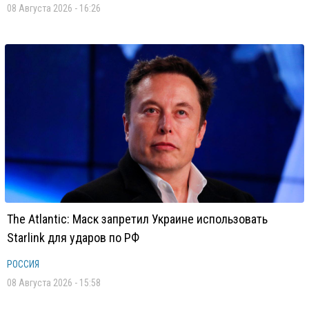
08 Августа 2026 - 16:26
The Atlantic: Маск запретил Украине использовать
Starlink для ударов по РФ
РОССИЯ
08 Августа 2026 - 15:58