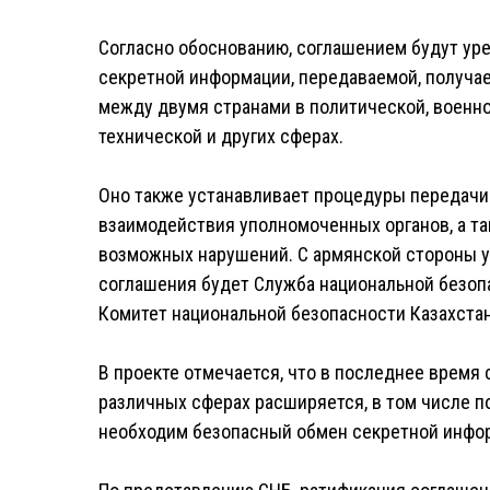
Согласно обоснованию, соглашением будут ур
секретной информации, передаваемой, получа
между двумя странами в политической, военно
технической и других сферах.
Оно также устанавливает процедуры передачи
взаимодействия уполномоченных органов, а т
возможных нарушений. С армянской стороны 
соглашения будет Служба национальной безопа
Комитет национальной безопасности Казахстан
В проекте отмечается, что в последнее время
различных сферах расширяется, в том числе п
необходим безопасный обмен секретной инфо