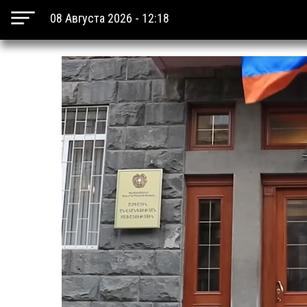
08 Августа 2026 - 12:18