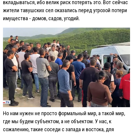
вкладываться, ибо велик риск потерять это. Вот сейчас
жители тавушских сел оказались перед угрозой потери
имущества - домов, садов, угодий.
Но нам нужен не просто формальный мир, а такой мир,
где мы будем субъектом, а не объектом. У нас, к
сожалению, такие соседи с запада и востока, для