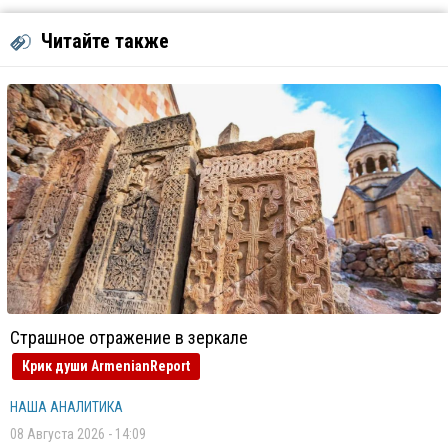
Читайте также
Страшное отражение в зеркале
Крик души ArmenianReport
НАША АНАЛИТИКА
08 Августа 2026 - 14:09