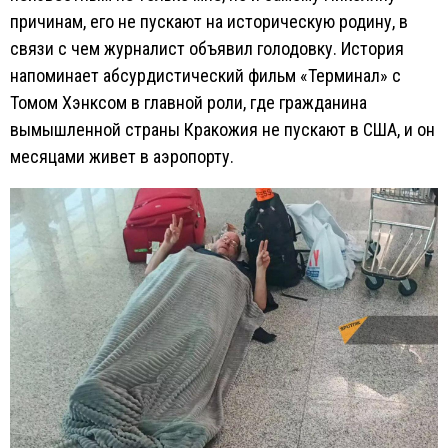
причинам, его не пускают на историческую родину, в
связи с чем журналист объявил голодовку. История
напоминает абсурдистический фильм «Терминал» с
Томом Хэнксом в главной роли, где гражданина
вымышленной страны Кракожия не пускают в США, и он
месяцами живет в аэропорту.