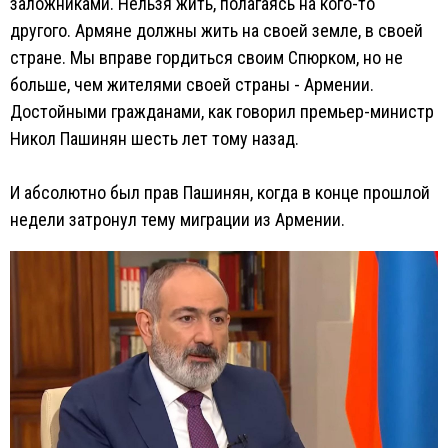
заложниками. Нельзя жить, полагаясь на кого-то
другого. Армяне должны жить на своей земле, в своей
стране. Мы вправе гордиться своим Спюрком, но не
больше, чем жителями своей страны - Армении.
Достойными гражданами, как говорил премьер-министр
Никол Пашинян шесть лет тому назад.
И абсолютно был прав Пашинян, когда в конце прошлой
недели затронул тему миграции из Армении.