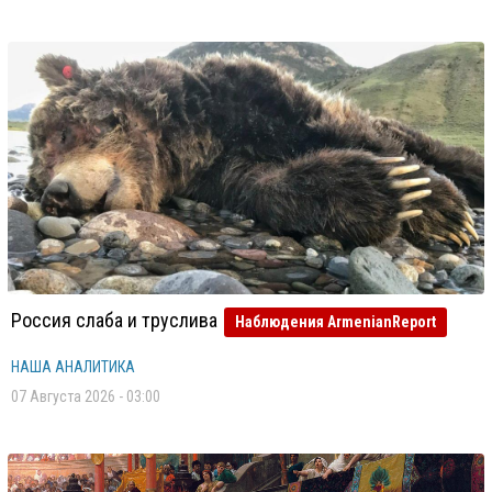
Россия слаба и труслива
Наблюдения ArmenianReport
НАША АНАЛИТИКА
07 Августа 2026 - 03:00