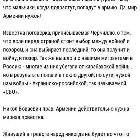
что мальчики, когда подрастут, попадут в армию. Да, мир
Армении нужен!
Известна поговорка, приписываемая Черчиллю, о том,
что если перед страной стоит выбор между войной и
позором, и она выбирает последний, то она получит и
войну, и позор. Так же вышло и с нашими мигрантами в
Россию - многие из них убегали от карабахской войны,
но в результате попали в пекло другой, по сути, чужой
нам войны - Украинско-российской, так называемой
«СВО».
Никол Воваевич прав. Армении действительно нужна
мирная повестка.
Живущий в тревоге народ никогда не будет во что-то