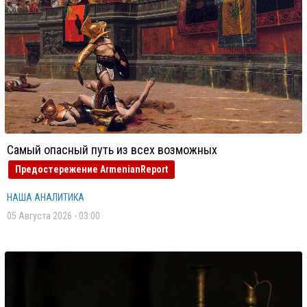
Самый опасный путь из всех возможных
Предостережение ArmenianReport
НАША АНАЛИТИКА
05 Августа 2026 - 03:00