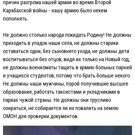
причин разгрома нашей армии во время Второй
Карабахской войны - нашу армию было некем
пополнять.
Не должно столько народа покидать Родину! Не должны
приходить в упадок наши села, не должны старики
оставаться одни, без сыновнего ухода, не должны дети
воспитываться без отцов, видя их только на Новый год,
не должны военкоматы тащить в армию больных парней
и учащихся студентов, потому что брать больше некого.
Не должны наши мужчины, порой получившие высшее
образование, работать таксистами и укладчиками в
парках чужой страны. Не должны они трусливо
озираться, не собирается ли их повалить на землю
ОМОН для проверки документов.