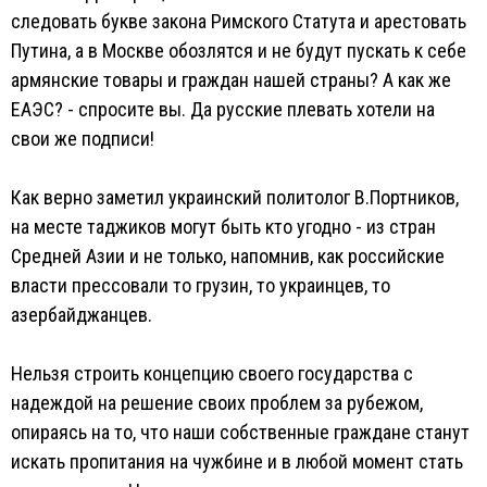
следовать букве закона Римского Статута и арестовать
Путина, а в Москве обозлятся и не будут пускать к себе
армянские товары и граждан нашей страны? А как же
ЕАЭС? - спросите вы. Да русские плевать хотели на
свои же подписи!
Как верно заметил украинский политолог В.Портников,
на месте таджиков могут быть кто угодно - из стран
Средней Азии и не только, напомнив, как российские
власти прессовали то грузин, то украинцев, то
азербайджанцев.
Нельзя строить концепцию своего государства с
надеждой на решение своих проблем за рубежом,
опираясь на то, что наши собственные граждане станут
искать пропитания на чужбине и в любой момент стать