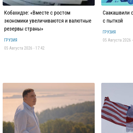
Кобахидзе: «Вместе с ростом
Саакашвили с
экономики увеличиваются и валютные
с пыткой
резервы страны»
ГРУЗИЯ
ГРУЗИЯ
05 Августа 2026 -
05 Августа 2026 - 17:42