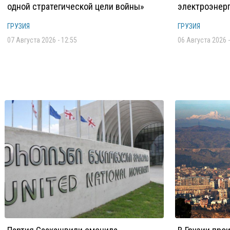
одной стратегической цели войны»
электроэнерг
ГРУЗИЯ
ГРУЗИЯ
07 Августа 2026 - 12:55
06 Августа 2026 -