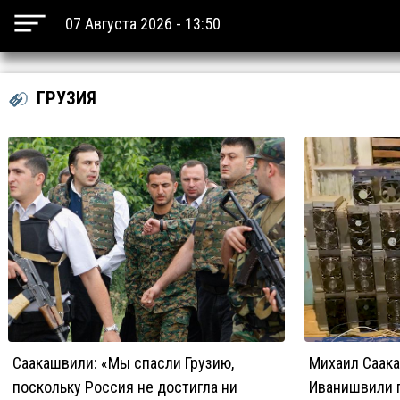
07 Августа 2026 - 13:50
ГРУЗИЯ
Саакашвили: «Мы спасли Грузию,
Михаил Саак
поскольку Россия не достигла ни
Иванишвили 