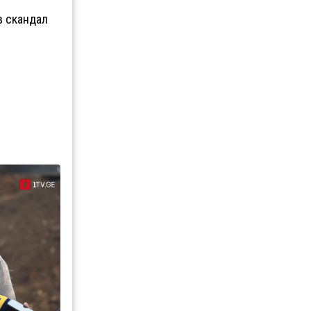
в скандал