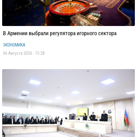
В Армении выбрали регулятора игорного сектора
ЭКОНОМИКА
06 Августа 2026 - 15:28