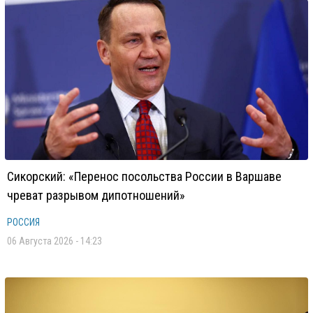
Сикорский: «Перенос посольства России в Варшаве
чреват разрывом дипотношений»
РОССИЯ
06 Августа 2026 - 14:23