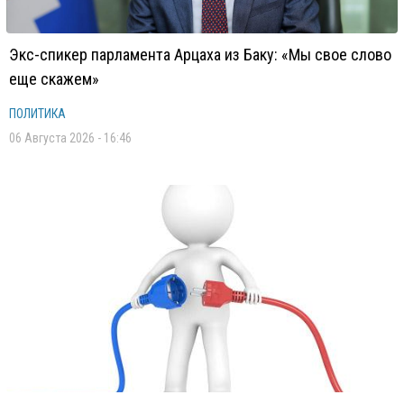
Экс-спикер парламента Арцаха из Баку: «Мы свое слово
еще скажем»
ПОЛИТИКА
06 Августа 2026 - 16:46