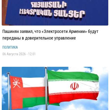
Пашинян заявил, что «Электросети Армении» будут
переданы в доверительное управление
ПОЛИТИКА
06 Августа 2026 - 12:01