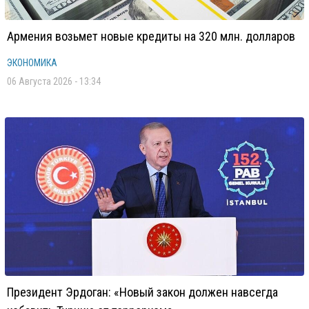
Армения возьмет новые кредиты на 320 млн. долларов
ЭКОНОМИКА
06 Августа 2026 - 13:34
Президент Эрдоган: «Новый закон должен навсегда