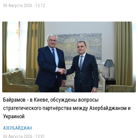
06 Августа 2026 - 13:12
Байрамов - в Киеве, обсуждены вопросы
стратегического партнёрства между Азербайджаном и
Украиной
АЗЕРБАЙДЖАН
06 Августа 2026 - 13:01