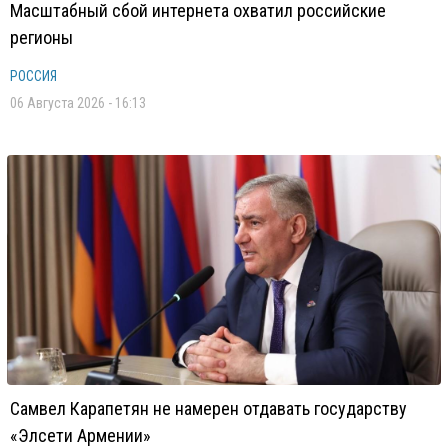
Масштабный сбой интернета охватил российские
регионы
РОССИЯ
06 Августа 2026 - 16:13
Самвел Карапетян не намерен отдавать государству
«Элсети Армении»