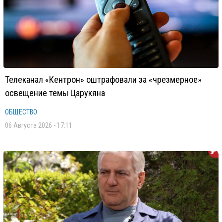
Телеканал «Кентрон» оштрафовали за «чрезмерное»
освещение темы Царукяна
ОБЩЕСТВО
06 Августа 2026 - 17:11