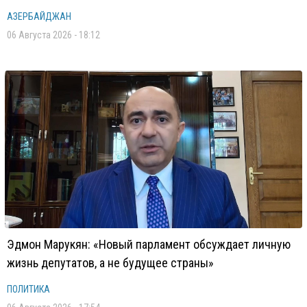
АЗЕРБАЙДЖАН
06 Августа 2026 - 18:12
Эдмон Марукян: «Новый парламент обсуждает личную
жизнь депутатов, а не будущее страны»
ПОЛИТИКА