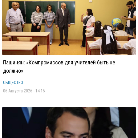
Пашинян: «Компромиссов для учителей быть не
должно»
ОБЩЕСТВО
06 Августа 2026 - 14:15