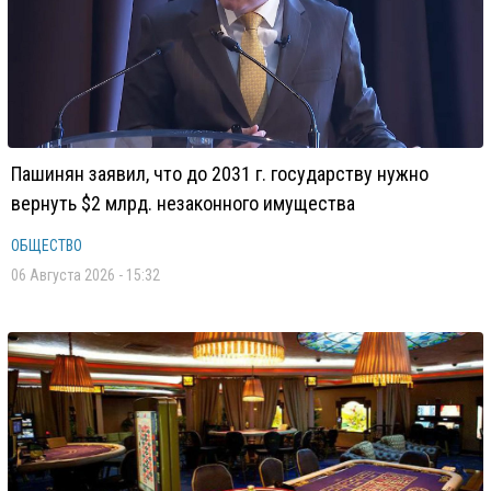
Пашинян заявил, что до 2031 г. государству нужно
вернуть $2 млрд. незаконного имущества
ОБЩЕСТВО
06 Августа 2026 - 15:32