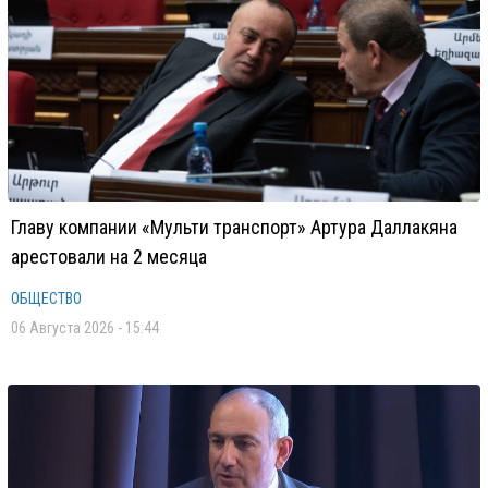
Главу компании «Мульти транспорт» Артура Даллакяна
арестовали на 2 месяца
ОБЩЕСТВО
06 Августа 2026 - 15:44