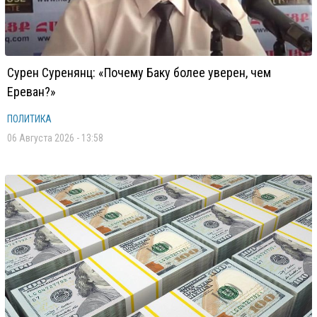
Сурен Суренянц: «Почему Баку более уверен, чем
Ереван?»
ПОЛИТИКА
06 Августа 2026 - 13:58