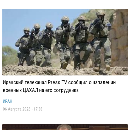
Иранский телеканал Press TV сообщил о нападении
военных ЦАХАЛ на его сотрудника
ИРАН
06 Августа 2026 - 17:38