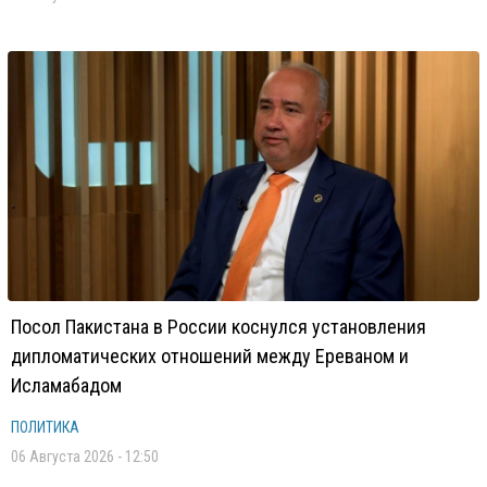
Посол Пакистана в России коснулся установления
дипломатических отношений между Ереваном и
Исламабадом
ПОЛИТИКА
06 Августа 2026 - 12:50