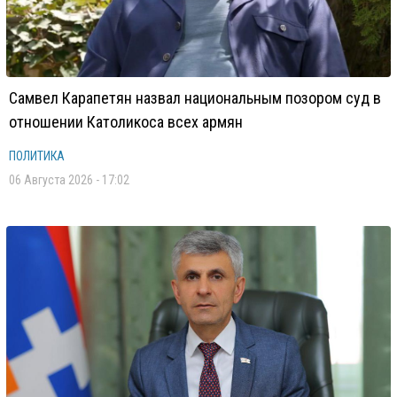
Самвел Карапетян назвал национальным позором суд в
отношении Католикоса всех армян
ПОЛИТИКА
06 Августа 2026 - 17:02