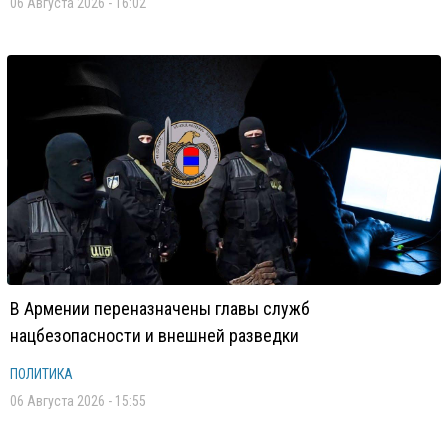
06 Августа 2026 - 16:02
В Армении переназначены главы служб
нацбезопасности и внешней разведки
ПОЛИТИКА
06 Августа 2026 - 15:55