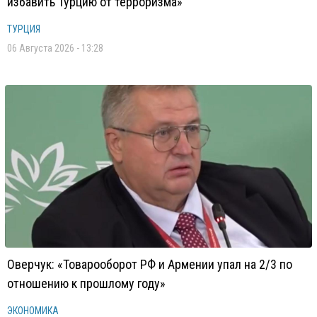
избавить Турцию от терроризма»
ТУРЦИЯ
06 Августа 2026 - 13:28
Оверчук: «Товарооборот РФ и Армении упал на 2/3 по
отношению к прошлому году»
ЭКОНОМИКА