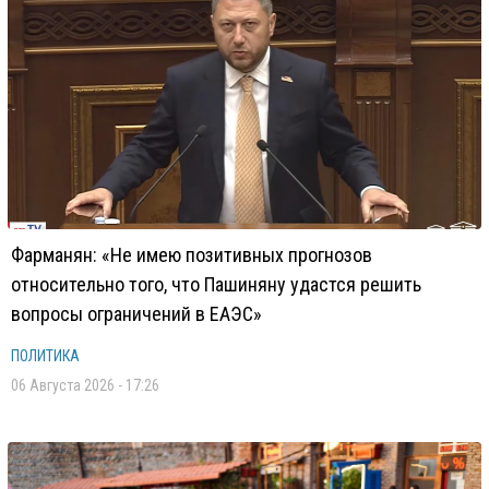
Фарманян: «Не имею позитивных прогнозов
относительно того, что Пашиняну удастся решить
вопросы ограничений в ЕАЭС»
ПОЛИТИКА
06 Августа 2026 - 17:26