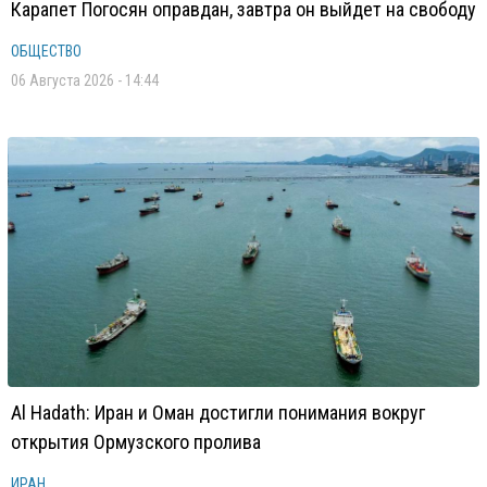
Карапет Погосян оправдан, завтра он выйдет на свободу
ОБЩЕСТВО
06 Августа 2026 - 14:44
Al Hadath: Иран и Оман достигли понимания вокруг
открытия Ормузского пролива
ИРАН