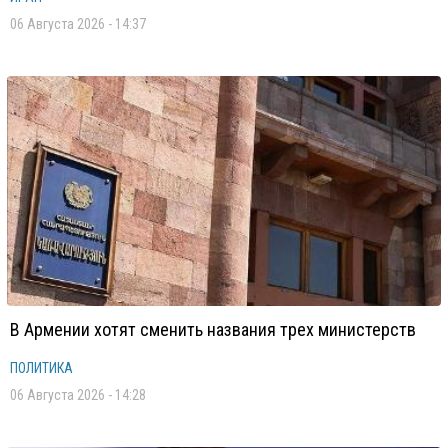
06 Августа 2026 - 14:37
В Армении хотят сменить названия трех министерств
ПОЛИТИКА
06 Августа 2026 - 14:28