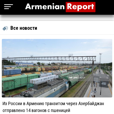
Все новости
Из России в Армению транзитом через Азербайджан
отправлено 14 вагонов с пшеницей