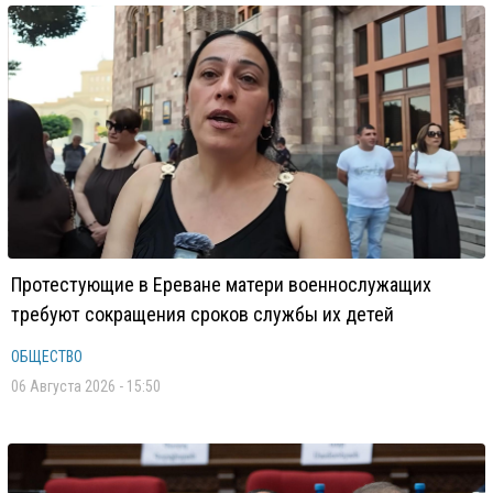
Протестующие в Ереване матери военнослужащих
требуют сокращения сроков службы их детей
ОБЩЕСТВО
06 Августа 2026 - 15:50