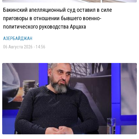
Бакинский апелляционный суд оставил в силе
приговоры в отношении бывшего военно-
политического руководства Арцаха
АЗЕРБАЙДЖАН
06 Августа 2026 - 14:56