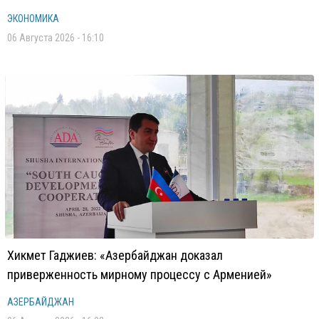
ЭКОНОМИКА
06 Августа 2026 - 16:10
Хикмет Гаджиев: «Азербайджан доказал
приверженность мирному процессу с Арменией»
АЗЕРБАЙДЖАН