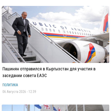
Пашинян отправился в Кыргызстан для участия в
заседании совета ЕАЭС
ПОЛИТИКА
06 Августа 2026 - 12:39