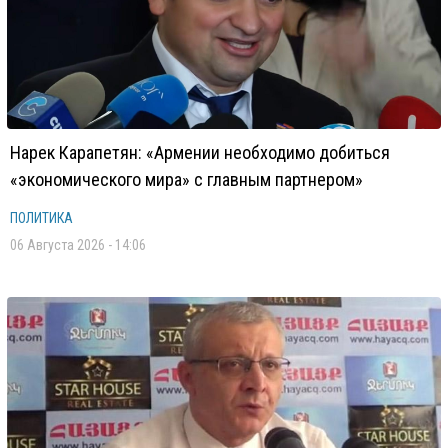
Нарек Карапетян: «Армении необходимо добиться
«экономического мира» с главным партнером»
ПОЛИТИКА
06 Августа 2026 - 14:06