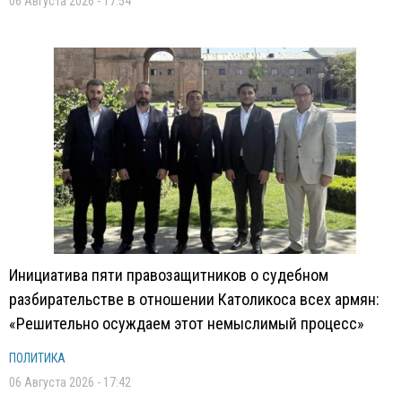
06 Августа 2026 - 17:54
Инициатива пяти правозащитников о судебном
разбирательстве в отношении Католикоса всех армян:
«Решительно осуждаем этот немыслимый процесс»
ПОЛИТИКА
06 Августа 2026 - 17:42