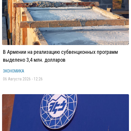
В Армении на реализацию субвенционных программ
выделено 3,4 млн. долларов
ЭКОНОМИКА
06 Августа 2026 - 12:26