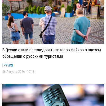
В Грузии стали преследовать авторов фейков о плохом
обращении с русскими туристами
ГРУЗИЯ
06 Августа 2026 - 17:18