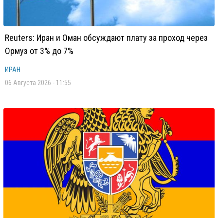
Reuters: Иран и Оман обсуждают плату за проход через
Ормуз от 3% до 7%
ИРАН
06 Августа 2026 - 11:55