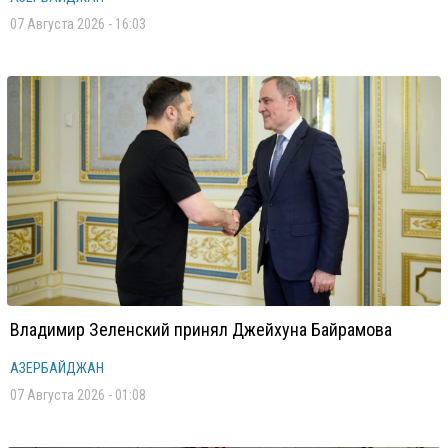
07 Августа 2026 - 16:03
Владимир Зеленский принял Джейхуна Байрамова
АЗЕРБАЙДЖАН
07 Августа 2026 - 01:08