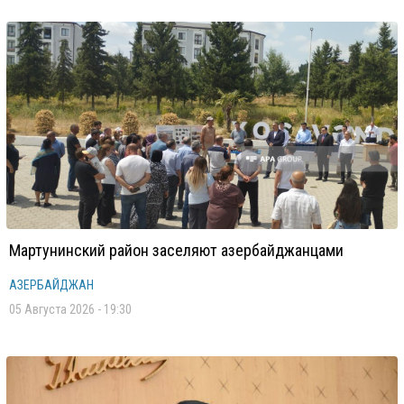
Мартунинский район заселяют азербайджанцами
АЗЕРБАЙДЖАН
05 Августа 2026 - 19:30