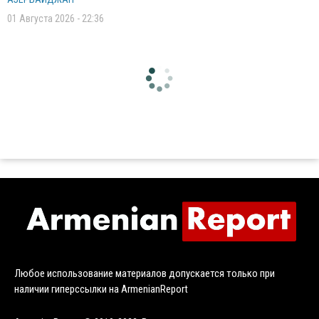
01 Августа 2026 - 22:36
Любое использование материалов допускается только при
наличии гиперссылки на ArmenianReport