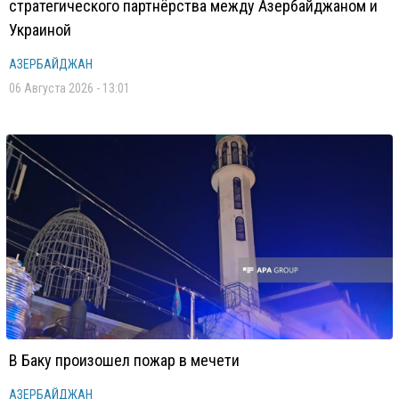
стратегического партнёрства между Азербайджаном и
Украиной
АЗЕРБАЙДЖАН
06 Августа 2026 - 13:01
В Баку произошел пожар в мечети
АЗЕРБАЙДЖАН