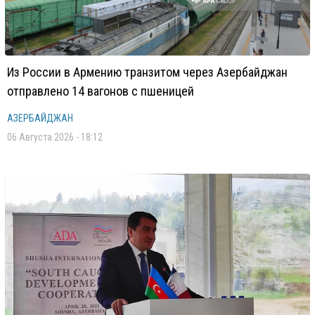
Из России в Армению транзитом через Азербайджан
отправлено 14 вагонов с пшеницей
АЗЕРБАЙДЖАН
06 Августа 2026 - 18:12