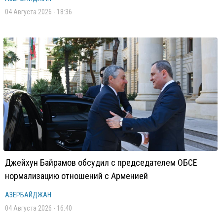
04 Августа 2026 - 18:36
Джейхун Байрамов обсудил с председателем ОБСЕ
нормализацию отношений с Арменией
АЗЕРБАЙДЖАН
04 Августа 2026 - 16:40