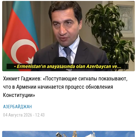
Хикмет Гаджиев: «Поступающие сигналы показывают,
что в Армении начинается процесс обновления
Конституции»
АЗЕРБАЙДЖАН
04 Августа 2026 - 12:43