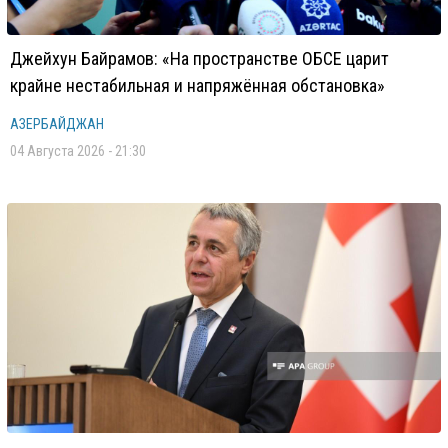
Джейхун Байрамов: «На пространстве ОБСЕ царит
крайне нестабильная и напряжённая обстановка»
АЗЕРБАЙДЖАН
04 Августа 2026 - 21:30