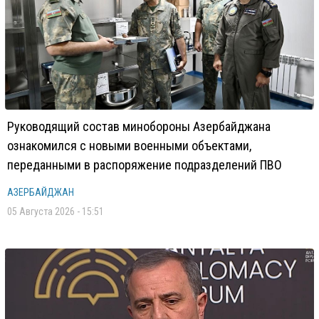
Руководящий состав минобороны Азербайджана
ознакомился с новыми военными объектами,
переданными в распоряжение подразделений ПВО
АЗЕРБАЙДЖАН
05 Августа 2026 - 15:51