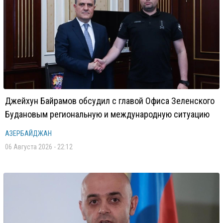
Джейхун Байрамов обсудил с главой Офиса Зеленского
Будановым региональную и международную ситуацию
АЗЕРБАЙДЖАН
06 Августа 2026 - 22:12