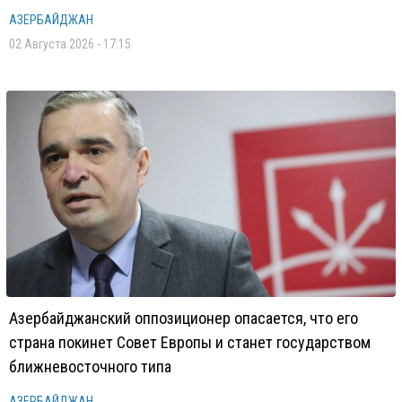
АЗЕРБАЙДЖАН
02 Августа 2026 - 17:15
Азербайджанский оппозиционер опасается, что его
страна покинет Совет Европы и станет государством
ближневосточного типа
АЗЕРБАЙДЖАН