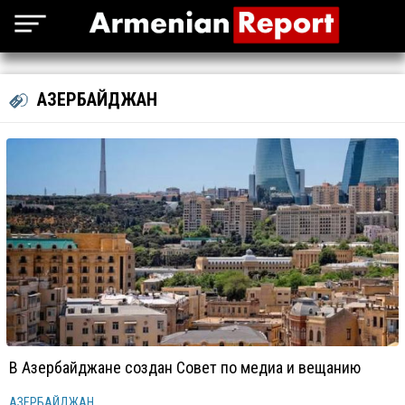
АЗЕРБАЙДЖАН
В Азербайджане создан Совет по медиа и вещанию
АЗЕРБАЙДЖАН