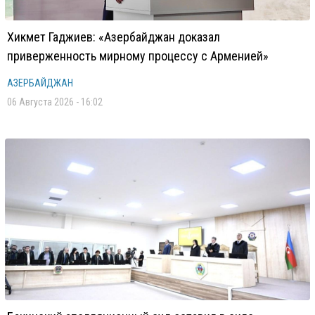
Хикмет Гаджиев: «Азербайджан доказал
приверженность мирному процессу с Арменией»
АЗЕРБАЙДЖАН
06 Августа 2026 - 16:02