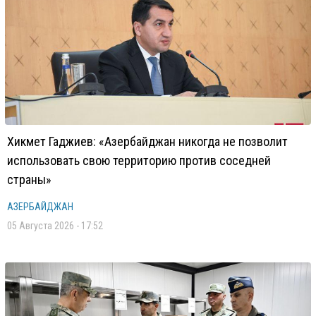
Хикмет Гаджиев: «Азербайджан никогда не позволит
использовать свою территорию против соседней
страны»
АЗЕРБАЙДЖАН
05 Августа 2026 - 17:52