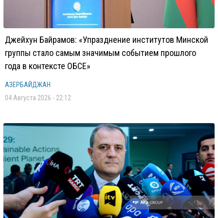
Джейхун Байрамов: «Упразднение институтов Минской
группы стало самым значимым событием прошлого
года в контексте ОБСЕ»
АЗЕРБАЙДЖАН
04 Августа 2026 - 22:12