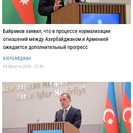
Байрамов заявил, что в процессе нормализации
отношений между Азербайджаном и Арменией
ожидается дополнительный прогресс
АЗЕРБАЙДЖАН
04 Августа 2026 - 23:49