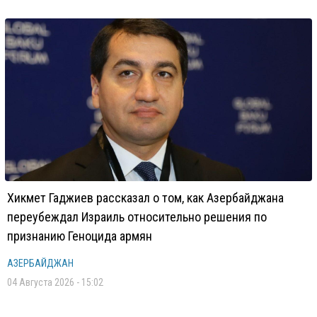
Хикмет Гаджиев рассказал о том, как Азербайджана
переубеждал Израиль относительно решения по
признанию Геноцида армян
АЗЕРБАЙДЖАН
04 Августа 2026 - 15:02