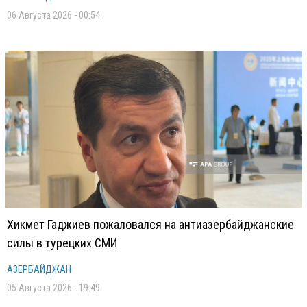
06 Августа 2026 - 00:54
Хикмет Гаджиев пожаловался на антиазербайджанские
силы в турецких СМИ
АЗЕРБАЙДЖАН
05 Августа 2026 - 19:49