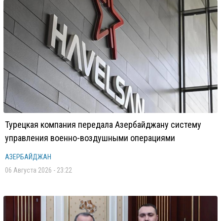
Турецкая компания передала Азербайджану систему
управления военно-воздушными операциями
АЗЕРБАЙДЖАН
06 Августа 2026 - 23:22