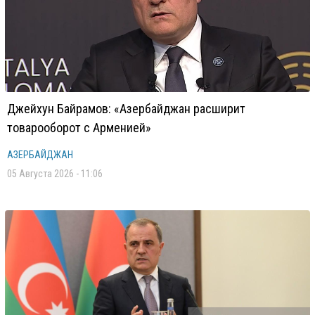
Джейхун Байрамов: «Азербайджан расширит
товарооборот с Арменией»
АЗЕРБАЙДЖАН
05 Августа 2026 - 11:06