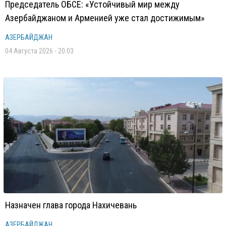
Председатель ОБСЕ: «Устойчивый мир между
Азербайджаном и Арменией уже стал достижимым»
АЗЕРБАЙДЖАН
04 Августа 2026 - 20:03
Назначен глава города Нахичевань
АЗЕРБАЙДЖАН