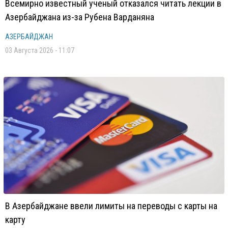
Всемирно известный ученый отказался читать лекции в
Азербайджана из-за Рубена Варданяна
АЗЕРБАЙДЖАН
03 Августа 2026 - 11:07
В Азербайджане ввели лимиты на переводы с карты на
карту