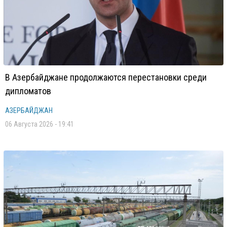
В Азербайджане продолжаются перестановки среди
дипломатов
АЗЕРБАЙДЖАН
06 Августа 2026 - 19:41