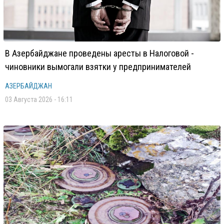
В Азербайджане проведены аресты в Налоговой -
чиновники вымогали взятки у предпринимателей
АЗЕРБАЙДЖАН
03 Августа 2026 - 16:11