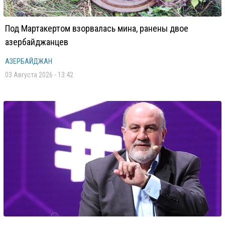
Под Мартакертом взорвалась мина, ранены двое
азербайджанцев
АЗЕРБАЙДЖАН
03 Августа 2026 - 13:42