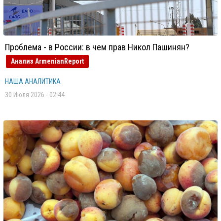
Проблема - в России: в чем прав Никол Пашинян?
Анализ ArmenianReport
НАША АНАЛИТИКА
30 Июля 2026 - 02:44