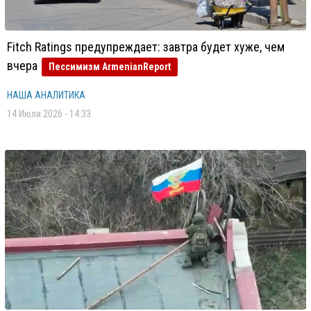
Fitch Ratings предупреждает: завтра будет хуже, чем
вчера
Пессимизм ArmenianReport
НАША АНАЛИТИКА
14 Июля 2026 - 14:33