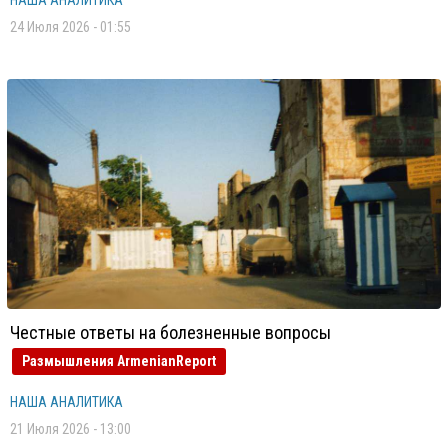
НАША АНАЛИТИКА
24 Июля 2026 - 01:55
Честные ответы на болезненные вопросы
Размышления ArmenianReport
НАША АНАЛИТИКА
21 Июля 2026 - 13:00