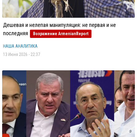
Дешевая и нелепая манипуляция: не первая и не
последняя
Возражение ArmenianReport
НАША АНАЛИТИКА
13 Июня 2026 - 22:37