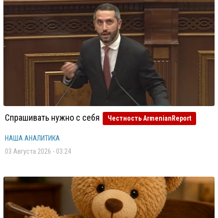
Спрашивать нужно с себя
Честность ArmenianReport
НАША АНАЛИТИКА
03 Августа 2026 - 03:24