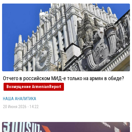
Отчего в российском МИД-е только на армян в обиде?
Возмущение ArmenianReport
НАША АНАЛИТИКА
20 Июня 2026 - 14:22