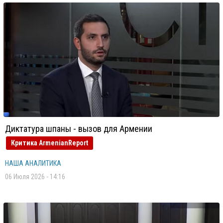
Диктатура шпаны - вызов для Армении
Критика ArmenianReport
НАША АНАЛИТИКА
06 Июля 2026 - 14:16