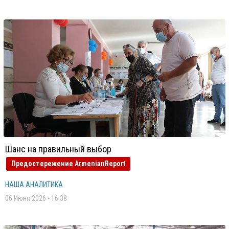
Шанс на правильный выбор
Предостережение ArmenianReport
НАША АНАЛИТИКА
06 Июня 2026 - 16:38