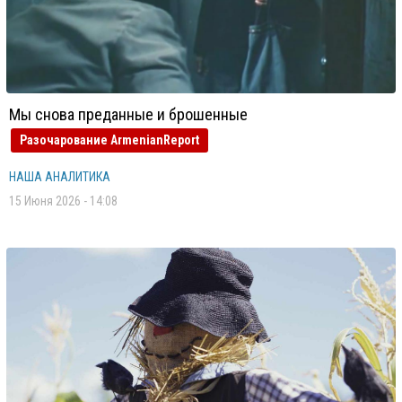
Мы снова преданные и брошенные
Разочарование ArmenianReport
НАША АНАЛИТИКА
15 Июня 2026 - 14:08