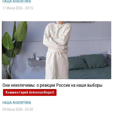
НАША АНАЛИТИКА
11 Июня 2026 - 04:15
Они неизлечимы: о реакции России на наши выборы
Комментарий ArmenianReport
НАША АНАЛИТИКА
09 Июня 2026 - 03:30