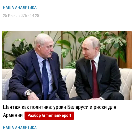
НАША АНАЛИТИКА
25 Июня 2026 - 14:28
Шантаж как политика: уроки Беларуси и риски для
Армении
Разбор ArmenianReport
НАША АНАЛИТИКА