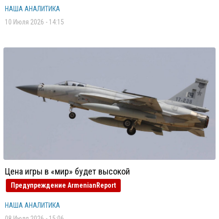
НАША АНАЛИТИКА
10 Июля 2026 - 14:15
Цена игры в «мир» будет высокой
Предупреждение ArmenianReport
НАША АНАЛИТИКА
08 Июля 2026 - 15:06