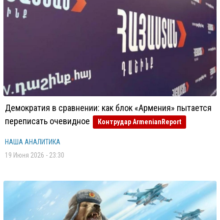
Демократия в сравнении: как блок «Армения» пытается
переписать очевидное
Контрудар ArmenianReport
НАША АНАЛИТИКА
19 Июня 2026 - 23:30