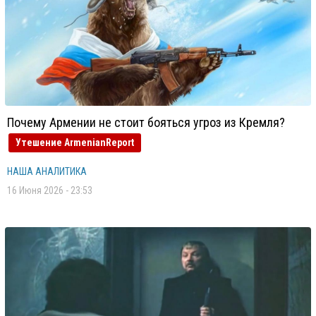
Почему Армении не стоит бояться угроз из Кремля?
Утешение ArmenianReport
НАША АНАЛИТИКА
16 Июня 2026 - 23:53