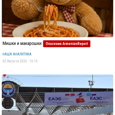
Мишки и макарошки
Опасения ArmenianReport
НАША АНАЛИТИКА
02 Августа 2026 - 16:10