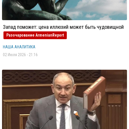
Запад поможет: цена иллюзий может быть чудовищной
Разочарование ArmenianReport
НАША АНАЛИТИКА
02 Июля 2026 - 21:16