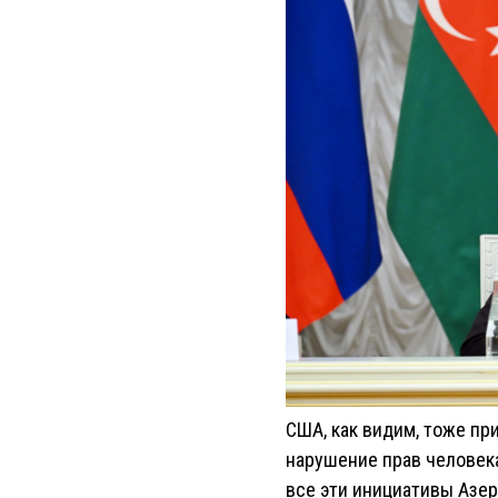
США, как видим, тоже пр
нарушение прав человека
все эти инициативы Азер