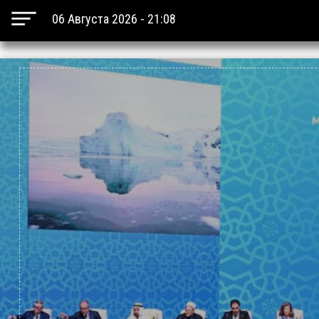
06 Августа 2026 - 21:08