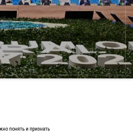
ужно понять и признать