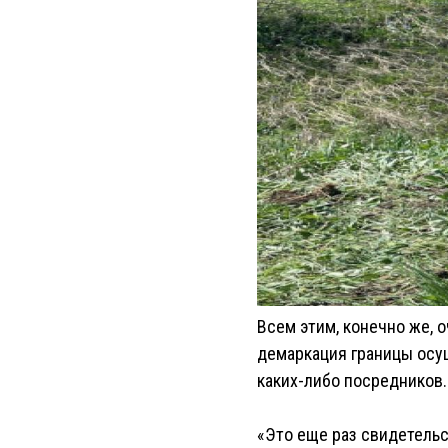
Всем этим, конечно же, о
демаркация границы осу
каких-либо посредников.
«Это еще раз свидетельс