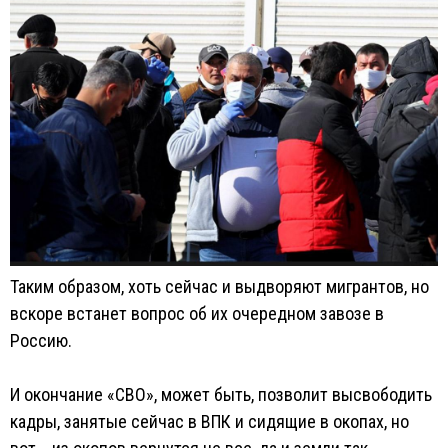
Таким образом, хоть сейчас и выдворяют мигрантов, но
вскоре встанет вопрос об их очередном завозе в
Россию.
И окончание «СВО», может быть, позволит высвободить
кадры, занятые сейчас в ВПК и сидящие в окопах, но