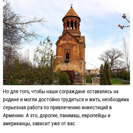
Но для того, чтобы наши сограждане оставались на
родине и могли достойно трудиться и жить, необходима
серьезная работа по привлечению инвестиций в
Армению. А это, дорогие, панимаш, европейцы и
американцы, зависит уже от вас.