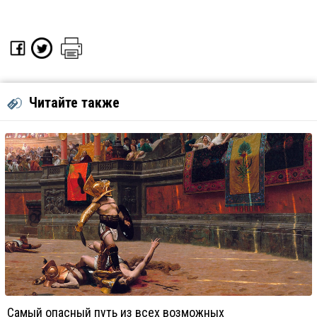
Читайте также
Самый опасный путь из всех возможных