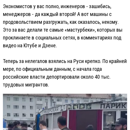
Экономистов у вас полно, инженеров - зашибись,
менеджеров - да каждый второй! А вот машины с
продовольствием разгружать, как оказалось, некому.
Это за вас делали те самые «мастурбеки», которых вы
проклинаете в социальных сетях, в комментариях под
видео на Ютубе и Дзене.
Теперь за нелегалов взялись на Руси крепко. По крайней
мере, по официальным данным, с начала года
российские власти депортировали около 40 тыс.
трудовых мигрантов.