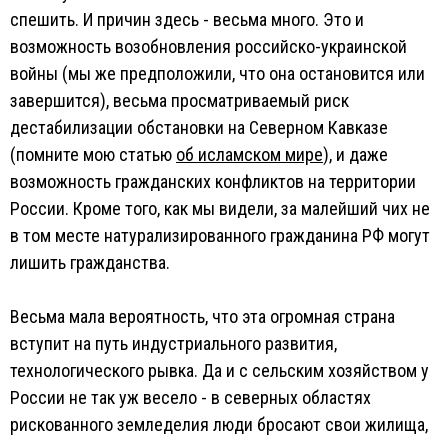
спешить. И причин здесь - весьма много. Это и
возможность возобновления российско-украинской
войны (мы же предположили, что она остановится или
завершится), весьма просматриваемый риск
дестабилизации обстановки на Северном Кавказе
(помните мою статью
об исламском мире
), и даже
возможность гражданских конфликтов на территории
России. Кроме того, как мы видели, за малейший чих не
в том месте натурализированного гражданина РФ могут
лишить гражданства.
Весьма мала вероятность, что эта огромная страна
вступит на путь индустриального развития,
технологического рывка. Да и с сельским хозяйством у
России не так уж весело - в северных областях
рискованного земледелия люди бросают свои жилища,