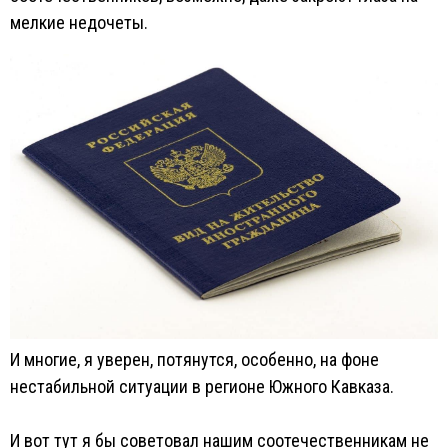
мелкие недочеты.
И многие, я уверен, потянутся, особенно, на фоне
нестабильной ситуации в регионе Южного Кавказа.
И вот тут я бы советовал нашим соотечественникам не