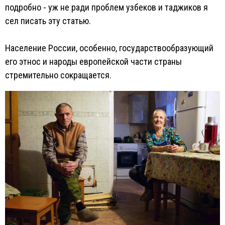
подробно - уж не ради проблем узбеков и таджиков я
сел писать эту статью.
Население России, особенно, государствообразующий
его этнос и народы европейской части страны
стремительно сокращается.