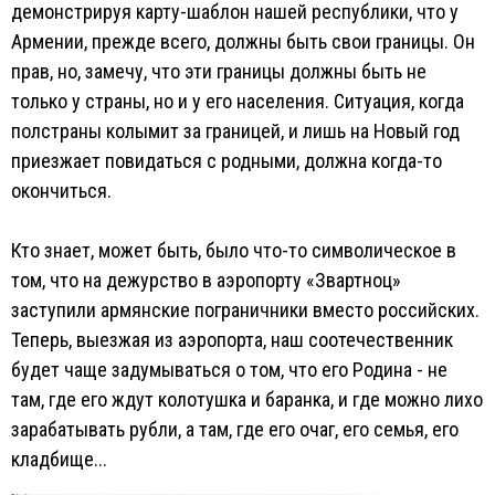
демонстрируя карту-шаблон нашей республики, что у
Армении, прежде всего, должны быть свои границы. Он
прав, но, замечу, что эти границы должны быть не
только у страны, но и у его населения. Ситуация, когда
полстраны колымит за границей, и лишь на Новый год
приезжает повидаться с родными, должна когда-то
окончиться.
Кто знает, может быть, было что-то символическое в
том, что на дежурство в аэропорту «Звартноц»
заступили армянские пограничники вместо российских.
Теперь, выезжая из аэропорта, наш соотечественник
будет чаще задумываться о том, что его Родина - не
там, где его ждут колотушка и баранка, и где можно лихо
зарабатывать рубли, а там, где его очаг, его семья, его
кладбище...