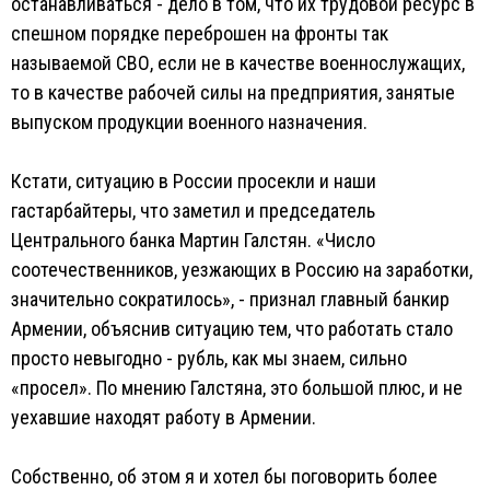
останавливаться - дело в том, что их трудовой ресурс в
спешном порядке переброшен на фронты так
называемой СВО, если не в качестве военнослужащих,
то в качестве рабочей силы на предприятия, занятые
выпуском продукции военного назначения.
Кстати, ситуацию в России просекли и наши
гастарбайтеры, что заметил и председатель
Центрального банка Мартин Галстян. «Число
соотечественников, уезжающих в Россию на заработки,
значительно сократилось», - признал главный банкир
Армении, объяснив ситуацию тем, что работать стало
просто невыгодно - рубль, как мы знаем, сильно
«просел». По мнению Галстяна, это большой плюс, и не
уехавшие находят работу в Армении.
Собственно, об этом я и хотел бы поговорить более