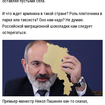
оставляя пустыми села.
И что ждет армянина в такой стране? Роль плиточника в
парке или таксиста? Оно нам надо? Не думаю.
Российской миграционной шоколадки нам следует
остерегаться.
Премьер-министр Никол Пашинян как-то сказал,