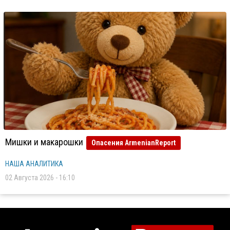
Мишки и макарошки
Опасения ArmenianReport
НАША АНАЛИТИКА
02 Августа 2026 - 16:10