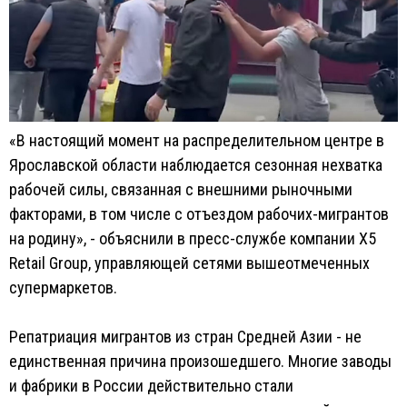
«В настоящий момент на распределительном центре в
Ярославской области наблюдается сезонная нехватка
рабочей силы, связанная с внешними рыночными
факторами, в том числе с отъездом рабочих-мигрантов
на родину», - объяснили в пресс-службе компании X5
Retail Group, управляющей сетями вышеотмеченных
супермаркетов.
Репатриация мигрантов из стран Средней Азии - не
единственная причина произошедшего. Многие заводы
и фабрики в России действительно стали