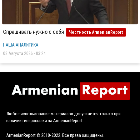
Спрашивать нужно с себя
Честность ArmenianReport
НАША АНАЛИТИКА
03 Августа 2026 - 03:24
Любое использование материалов допускается только при
наличии гиперссылки на ArmenianReport
ArmenianReport © 2010-2022. Все права защищены.