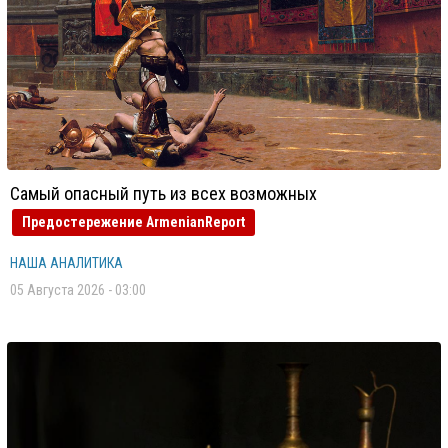
Самый опасный путь из всех возможных
Предостережение ArmenianReport
НАША АНАЛИТИКА
05 Августа 2026 - 03:00