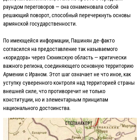
раундом переговоров — она ознаменовала собой
решающий поворот, способный перечеркнуть основы
армянской государственности.
По имеющейся информации, Пашинян де-факто
согласился на предоставление так называемого
«коридора» через Сюникскую область — критически
важного региона, соединяющего основную территорию
Армении с Ираном. Этот шаг означает не что иное, как
уступку суверенного контроля над территорией страны
внешней силе, что противоречит не только
конституции, но и элементарным принципам
национального достоинства.