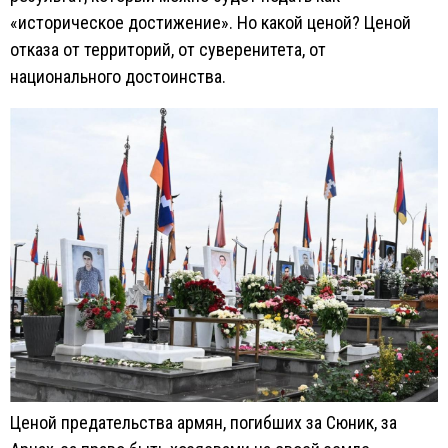
«историческое достижение». Но какой ценой? Ценой
отказа от территорий, от суверенитета, от
национального достоинства.
Ценой предательства армян, погибших за Сюник, за