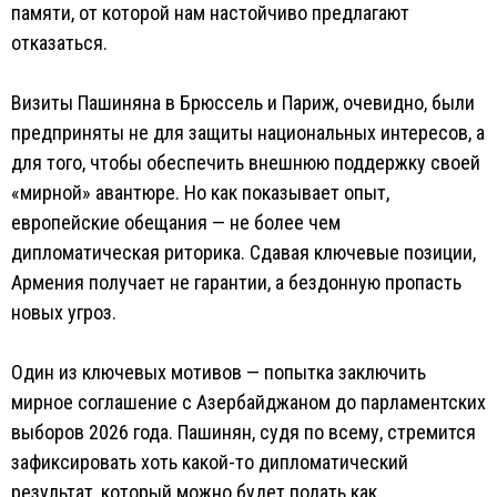
памяти, от которой нам настойчиво предлагают
отказаться.
Визиты Пашиняна в Брюссель и Париж, очевидно, были
предприняты не для защиты национальных интересов, а
для того, чтобы обеспечить внешнюю поддержку своей
«мирной» авантюре. Но как показывает опыт,
европейские обещания — не более чем
дипломатическая риторика. Сдавая ключевые позиции,
Армения получает не гарантии, а бездонную пропасть
новых угроз.
Один из ключевых мотивов — попытка заключить
мирное соглашение с Азербайджаном до парламентских
выборов 2026 года. Пашинян, судя по всему, стремится
зафиксировать хоть какой-то дипломатический
результат, который можно будет подать как