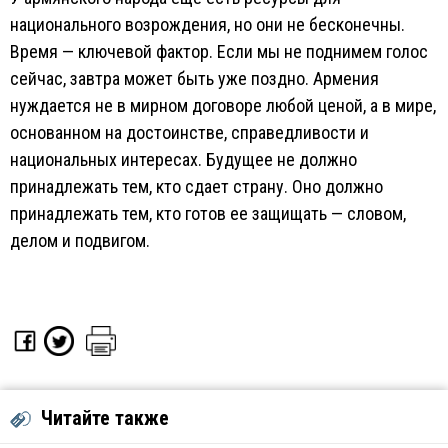
национального возрождения, но они не бесконечны.
Время — ключевой фактор. Если мы не поднимем голос
сейчас, завтра может быть уже поздно. Армения
нуждается не в мирном договоре любой ценой, а в мире,
основанном на достоинстве, справедливости и
национальных интересах. Будущее не должно
принадлежать тем, кто сдает страну. Оно должно
принадлежать тем, кто готов ее защищать — словом,
делом и подвигом.
Читайте также