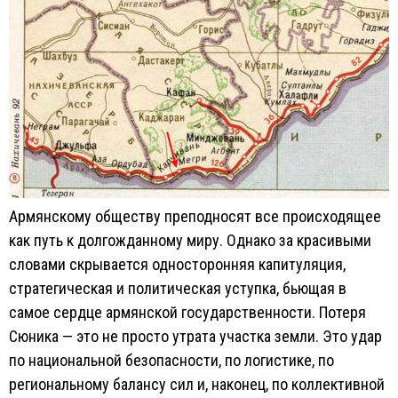
Армянскому обществу преподносят все происходящее
как путь к долгожданному миру. Однако за красивыми
словами скрывается односторонняя капитуляция,
стратегическая и политическая уступка, бьющая в
самое сердце армянской государственности. Потеря
Сюника — это не просто утрата участка земли. Это удар
по национальной безопасности, по логистике, по
региональному балансу сил и, наконец, по коллективной