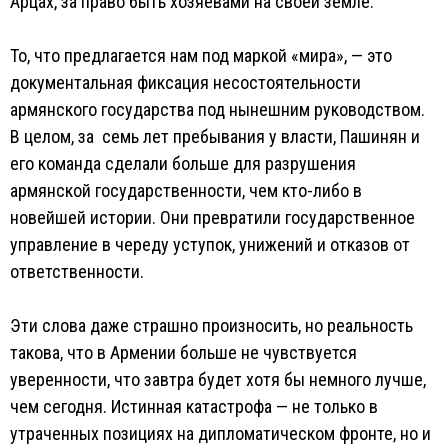
Арцах, за право быть хозяевами на своей земле.
То, что предлагается нам под маркой «мира», — это
документальная фиксация несостоятельности
армянского государства под нынешним руководством.
В целом, за семь лет пребывания у власти, Пашинян и
его команда сделали больше для разрушения
армянской государственности, чем кто-либо в
новейшей истории. Они превратили государственное
управление в череду уступок, унижений и отказов от
ответственности.
Эти слова даже страшно произносить, но реальность
такова, что в Армении больше не чувствуется
уверенности, что завтра будет хотя бы немного лучше,
чем сегодня. Истинная катастрофа — не только в
утраченных позициях на дипломатическом фронте, но и