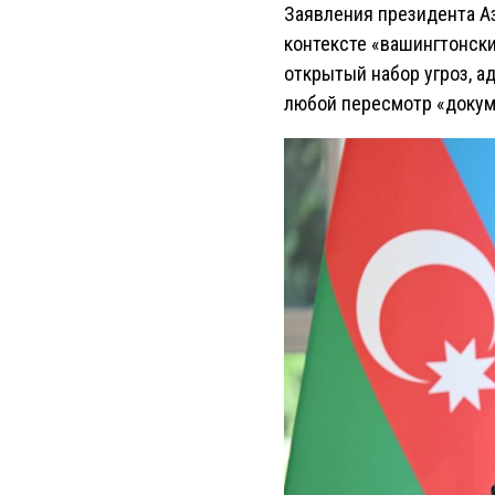
Заявления президента Аз
контексте «вашингтонски
открытый набор угроз, 
любой пересмотр «докум