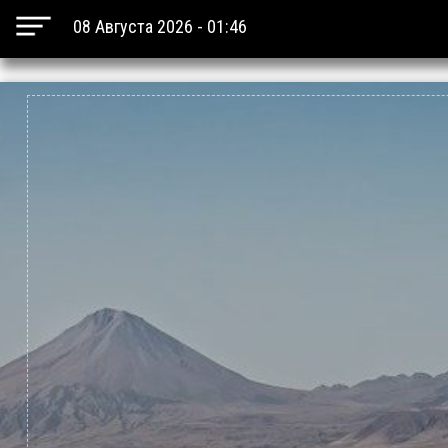
08 Августа 2026 - 01:46