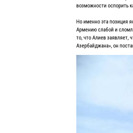
возможности оспорить к
Но именно эта позиция я
Армению слабой и сломл
то, что Алиев заявляет,
Азербайджана», он поста