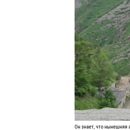
Он знает, что нынешняя