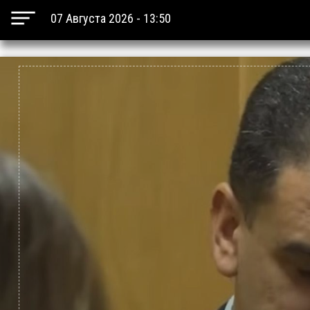
07 Августа 2026 - 13:50