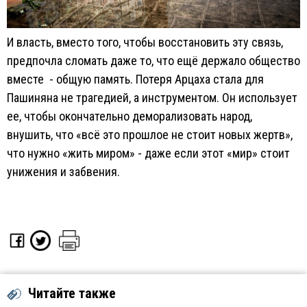
И власть, вместо того, чтобы восстановить эту связь,
предпочла сломать даже то, что ещё держало общество
вместе - общую память. Потеря Арцаха стала для
Пашиняна не трагедией, а инструментом. Он использует
ее, чтобы окончательно деморализовать народ,
внушить, что «всё это прошлое не стоит новых жертв»,
что нужно «жить миром» - даже если этот «мир» стоит
унижения и забвения.
Читайте также