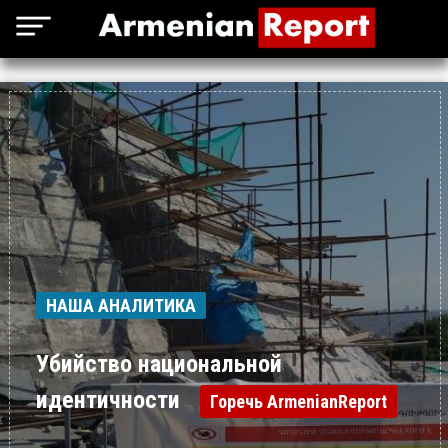
НАША АНАЛИТИКА
Убийство национальной
идентичности
Горечь ArmenianReport