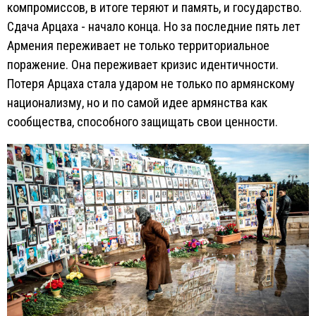
компромиссов, в итоге теряют и память, и государство.
Сдача Арцаха - начало конца. Но за последние пять лет
Армения переживает не только территориальное
поражение. Она переживает кризис идентичности.
Потеря Арцаха стала ударом не только по армянскому
национализму, но и по самой идее армянства как
сообщества, способного защищать свои ценности.