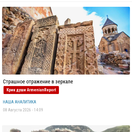
Страшное отражение в зеркале
Крик души ArmenianReport
НАША АНАЛИТИКА
08 Августа 2026 - 14:09