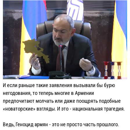
И если раньше такие заявления вызывали бы бурю
негодования, то теперь многие в Армении
предпочитают молчать или даже поощрять подобные
«новаторские» взгляды. И это - национальная трагедия.
Ведь, Геноцид армян - это не просто часть прошлого.