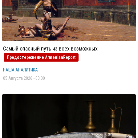
Самый опасный путь из всех возможных
Предостережение ArmenianReport
НАША АНАЛИТИКА
05 Августа 2026 - 03:00