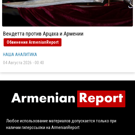
Вендетта против Арцаха и Армении
Обвинения ArmenianReport
НАША АНАЛИТИКА
04 Августа 2026 - 00:40
Любое использование материалов допускается только при
наличии гиперссылки на ArmenianReport