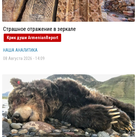
Страшное отражение в зеркале
Крик души ArmenianReport
НАША АНАЛИТИКА
08 Августа 2026 - 14:09