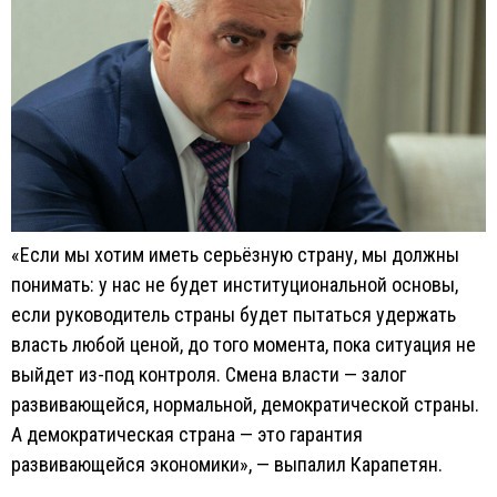
«Если мы хотим иметь серьёзную страну, мы должны
понимать: у нас не будет институциональной основы,
если руководитель страны будет пытаться удержать
власть любой ценой, до того момента, пока ситуация не
выйдет из-под контроля. Смена власти — залог
развивающейся, нормальной, демократической страны.
А демократическая страна — это гарантия
развивающейся экономики», — выпалил Карапетян.