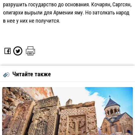
разрушить государство до основания. Кочарян, Саргсян,
олигархи вырыли для Армении яму. Но затолкать народ
в нее у них не получится.
Читайте также