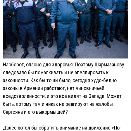
Наоборот, опасно для здоровья. Поэтому Шармазанову
следовало бы помалкивать и не апеллировать к
законности. Как бы то ни было, сегодня худо-бедно
законы в Армении работают, нет чиновничьей
вседозволенности, и это все видят на Западе. Может
быть, потому там и никак не реагируют на жалобы
Саргсяна и его выкормышей?
Далее хотел бы обратить внимание на движение «По-