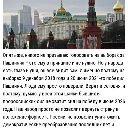
Опять же, никого не призываю голосовать на выборах за
Пашиняна – это ему в принципе и не нужно. Но у народа
есть глаза и уши, он все видит сам. И именно поэтому на
выборах 9 декабря 2018 года и 20 июня 2021-го победил
Пашинян. Люди ему просто поверили. Верят и сегодня, и
поэтому, думаю, у всей этой шайки бывших и
пророссийских сил не хватит сил на победу в июне 2026
года. Наш народ просто не позволит вернуть страну в
положение форпоста России, не позволит уничтожить
демократические преобразования последних лет и