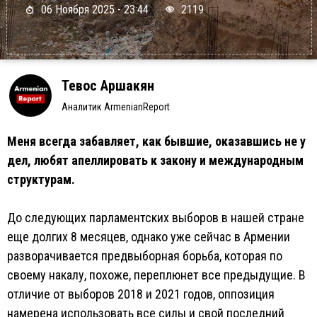
06 Ноября 2025 - 23:44
2119
Тевос Аршакян
Аналитик ArmenianReport
Меня всегда забавляет, как бывшие, оказавшись не у
дел, любят апеллировать к закону и международным
структурам.
До следующих парламентских выборов в нашей стране
еще долгих 8 месяцев, однако уже сейчас в Армении
разворачивается предвыборная борьба, которая по
своему накалу, похоже, переплюнет все предыдущие. В
отличие от выборов 2018 и 2021 годов, оппозиция
намерена использовать все силы и свой последний