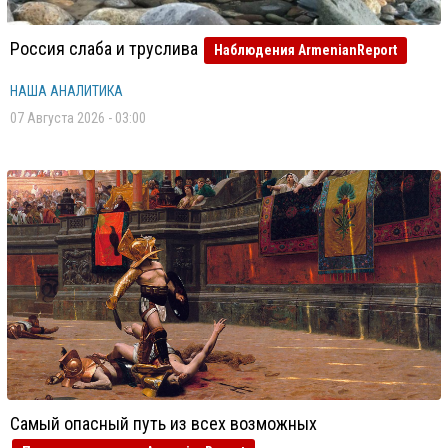
Россия слаба и труслива
Наблюдения ArmenianReport
НАША АНАЛИТИКА
07 Августа 2026 - 03:00
Самый опасный путь из всех возможных