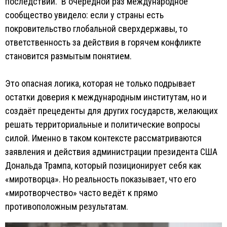
последствий. В очередной раз международное
сообщество увидело: если у страны есть
покровительство глобальной сверхдержавы, то
ответственность за действия в горячем конфликте
становится размытым понятием.
Это опасная логика, которая не только подрывает
остатки доверия к международным институтам, но и
создаёт прецеденты для других государств, желающих
решать территориальные и политические вопросы
силой. Именно в таком контексте рассматриваются
заявления и действия администрации президента США
Дональда Трампа, который позиционирует себя как
«миротворца». Но реальность показывает, что его
«миротворчество» часто ведёт к прямо
противоположным результатам.