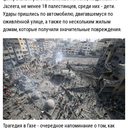
Jazeera, не менее 18 палестинцев, среди них - дети.
Удары пришлись по автомобилю, двигавшемуся по
оживлённой улице, а также по нескольким жилым
домам, которые получили значительные повреждения.
Трагедия в Газе - очередное напоминание о том, как