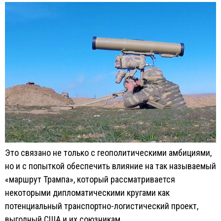
Это связано не только с геополитическими амбициями,
но и с попыткой обеспечить влияние на так называемый
«маршрут Трампа», который рассматривается
некоторыми дипломатическими кругами как
потенциальный транспортно-логистический проект,
выгодный США и их союзникам.