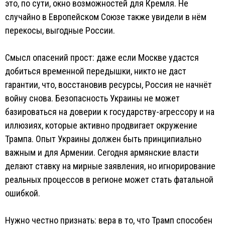
это, по сути, окно возможностей для Кремля. Не
случайно в Европейском Союзе также увидели в нём
перекосы, выгодные России.
Смысл опасений прост: даже если Москве удастся
добиться временной передышки, никто не даст
гарантии, что, восстановив ресурсы, Россия не начнёт
войну снова. Безопасность Украины не может
базироваться на доверии к государству-агрессору и на
иллюзиях, которые активно продвигает окружение
Трампа. Опыт Украины должен быть принципиально
важным и для Армении. Сегодня армянские власти
делают ставку на мирные заявления, но игнорирование
реальных процессов в регионе может стать фатальной
ошибкой.
Нужно честно признать: вера в то, что Трамп способен