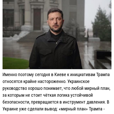
Именно поэтому сегодня в Киеве к инициативам Трампа
относятся крайне настороженно. Украинское
руководство хорошо понимает, что любой мирный план,
за которым не стоит чёткая логика устойчивой
безопасности, превращается в инструмент давления. В
Украине уже сделали вывод: «мирный план» Трампа -