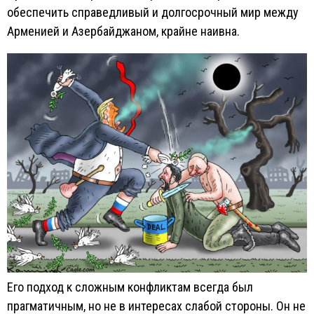
обеспечить справедливый и долгосрочный мир между
Арменией и Азербайджаном, крайне наивна.
Его подход к сложным конфликтам всегда был
прагматичным, но не в интересах слабой стороны. Он не