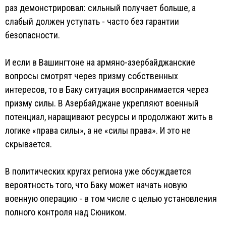
раз демонстрировал: сильный получает больше, а
слабый должен уступать - часто без гарантии
безопасности.
И если в Вашингтоне на армяно-азербайджанские
вопросы смотрят через призму собственных
интересов, то в Баку ситуация воспринимается через
призму силы. В Азербайджане укрепляют военный
потенциал, наращивают ресурсы и продолжают жить в
логике «права силы», а не «силы права». И это не
скрывается.
В политических кругах региона уже обсуждается
вероятность того, что Баку может начать новую
военную операцию - в том числе с целью установления
полного контроля над Сюником.