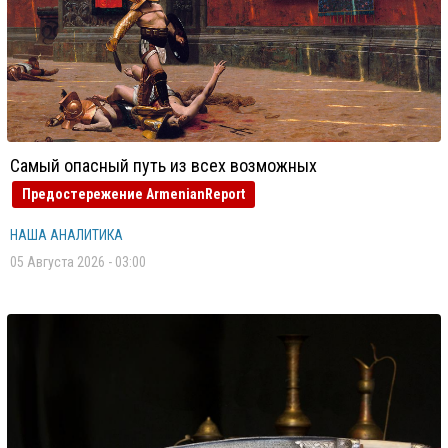
Самый опасный путь из всех возможных
Предостережение ArmenianReport
НАША АНАЛИТИКА
05 Августа 2026 - 03:00