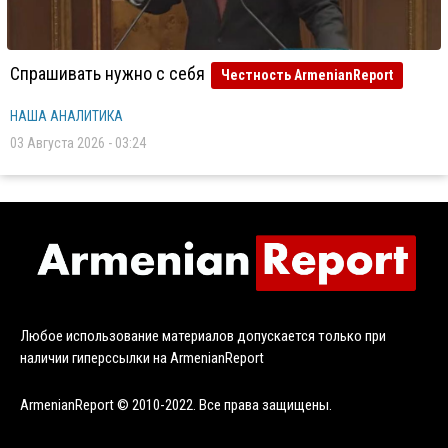
Спрашивать нужно с себя
Честность ArmenianReport
НАША АНАЛИТИКА
03 Августа 2026 - 03:24
Любое использование материалов допускается только при
наличии гиперссылки на ArmenianReport
ArmenianReport © 2010-2022. Все права защищены.