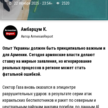
22 Ноября 2025 - 23:54
2520
Амбарцум К.
Автор ArmenianReport
Опыт Украины должен быть принципиально важным и
для Армении. Сегодня армянские власти делают
ставку на мирные заявления, но игнорирование
реальных процессов в регионе может стать
фатальной ошибкой.
Сектор Газа вновь оказался в эпицентре
разрушительных ударов: в результате серии атак
израильских беспилотников и ракет по северным и
центральным районам анклава погибли, по данным Al