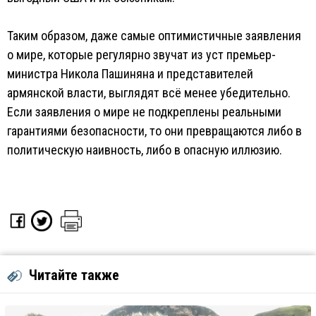
Таким образом, даже самые оптимистичные заявления
о мире, которые регулярно звучат из уст премьер-
министра Никола Пашиняна и представителей
армянской власти, выглядят всё менее убедительно.
Если заявления о мире не подкреплены реальными
гарантиями безопасности, то они превращаются либо в
политическую наивность, либо в опасную иллюзию.
Читайте также