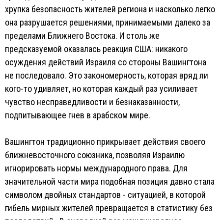
хрупка безопасность жителей региона и насколько легко
она разрушается решениями, принимаемыми далеко за
пределами Ближнего Востока. И столь же
предсказуемой оказалась реакция США: никакого
осуждения действий Израиля со стороны Вашингтона
не последовало. Это закономерность, которая вряд ли
кого-то удивляет, но которая каждый раз усиливает
чувство несправедливости и безнаказанности,
подпитывающее гнев в арабском мире.
Вашингтон традиционно прикрывает действия своего
ближневосточного союзника, позволяя Израилю
игнорировать нормы международного права. Для
значительной части мира подобная позиция давно стала
символом двойных стандартов - ситуацией, в которой
гибель мирных жителей превращается в статистику без