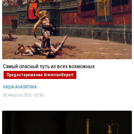
Самый опасный путь из всех возможных
Предостережение ArmenianReport
НАША АНАЛИТИКА
05 Августа 2026 - 03:00