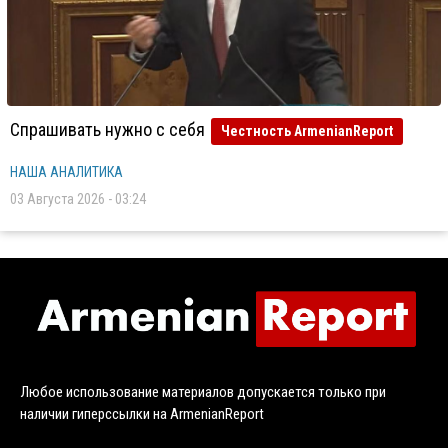
Спрашивать нужно с себя
Честность ArmenianReport
НАША АНАЛИТИКА
03 Августа 2026 - 03:24
Любое использование материалов допускается только при
наличии гиперссылки на ArmenianReport