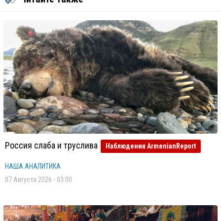
Россия слаба и труслива
Наблюдения ArmenianReport
НАША АНАЛИТИКА
07 Августа 2026 - 03:00