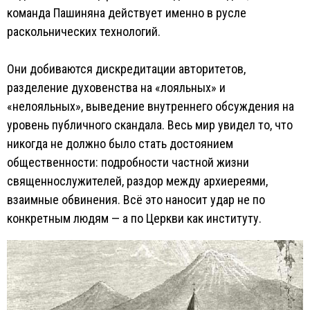
команда Пашиняна действует именно в русле
раскольнических технологий.
Они добиваются дискредитации авторитетов,
разделение духовенства на «лояльных» и
«нелояльных», выведение внутреннего обсуждения на
уровень публичного скандала. Весь мир увидел то, что
никогда не должно было стать достоянием
общественности: подробности частной жизни
священнослужителей, раздор между архиереями,
взаимные обвинения. Всё это наносит удар не по
конкретным людям — а по Церкви как институту.