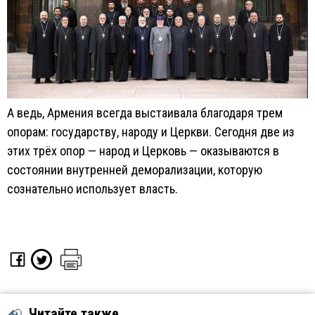
А ведь, Армения всегда выстаивала благодаря трем
опорам: государству, народу и Церкви. Сегодня две из
этих трёх опор — народ и Церковь — оказываются в
состоянии внутренней деморализации, которую
сознательно использует власть.
Читайте также