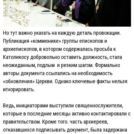
Но тут важно указать на каждую деталь провокации.
Публикация «коммюнике» группы епископов и
архиепископов, в котором содержалась просьба к
Католикосу добровольно оставить должность, стала
неожиданным, подлым и резким шагом. Формально
авторы документа ссылались на необходимость
«обновления» Церкви. Однако ключевые факты нельзя
игнорировать.
Ведь, инициаторами выступили священнослужители,
которые в последние месяцы активно контактировали с
правительством. Кроме того. часть архиереев,
отказавшихся подписывать документ, была задержана