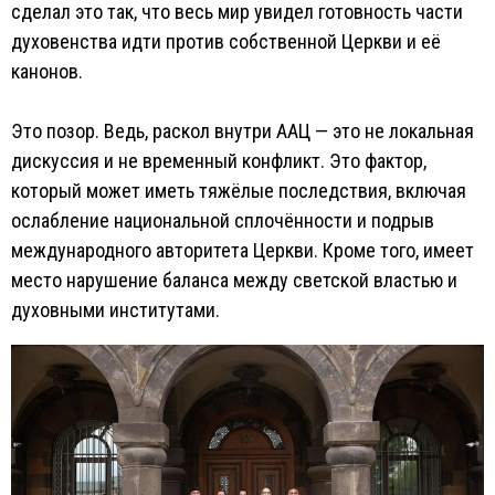
сделал это так, что весь мир увидел готовность части
духовенства идти против собственной Церкви и её
канонов.
Это позор. Ведь, раскол внутри ААЦ — это не локальная
дискуссия и не временный конфликт. Это фактор,
который может иметь тяжёлые последствия, включая
ослабление национальной сплочённости и подрыв
международного авторитета Церкви. Кроме того, имеет
место нарушение баланса между светской властью и
духовными институтами.