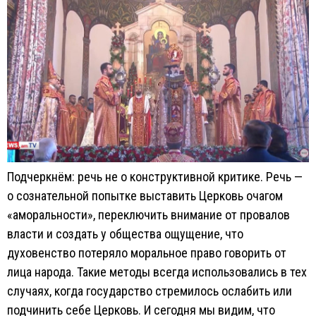
Подчеркнём: речь не о конструктивной критике. Речь —
о сознательной попытке выставить Церковь очагом
«аморальности», переключить внимание от провалов
власти и создать у общества ощущение, что
духовенство потеряло моральное право говорить от
лица народа. Такие методы всегда использовались в тех
случаях, когда государство стремилось ослабить или
подчинить себе Церковь. И сегодня мы видим, что