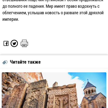
до полного ее падения. Мир имеет право вздохнуть с
облегчением, услышав новость о развале этой дряхлой
империи.
Читайте также