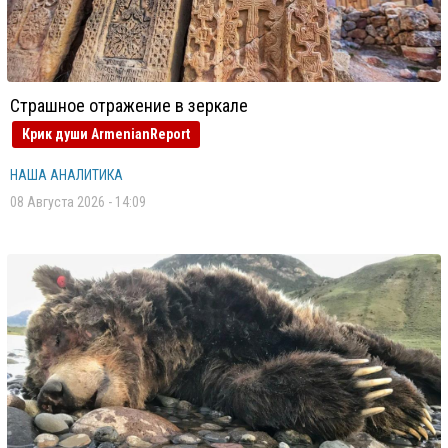
Страшное отражение в зеркале
Крик души ArmenianReport
НАША АНАЛИТИКА
08 Августа 2026 - 14:09