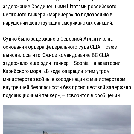
задержание Соединенными Штатами российского
нефтяного танкера «Маринера» по подозрению в
нарушении действующих американских санкций.
Судно было задержано в Северной Атлантике на
основании ордера федерального суда США. Позже
выяснилось, что Южное командование ВС США
задержало еще один танкер – Sophia – в акватории
Карибского моря. «В ходе операции этим утром
министерство войны в координации с министерством
внутренней безопасности без происшествий задержало
подсанкционный танкер», — говорится в сообщении.