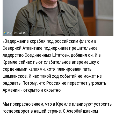
«Задержание корабля под российским флагом в
Северной Атлантике подчеркивает решительное
лидерство Соединенных Штатов», добавил он. И в
Кремле сейчас пьют слабительное вперемешку с
сердечными каплями, хотя планировали пить
шампанское. И нас такой ход событий не может не
радовать. Потому, что Россия не перестает угрожать
Армении - открыто и скрытно.
Мы прекрасно знаем, что в Кремле планируют устроить
госпереворот в нашей стране. С Азербайджаном