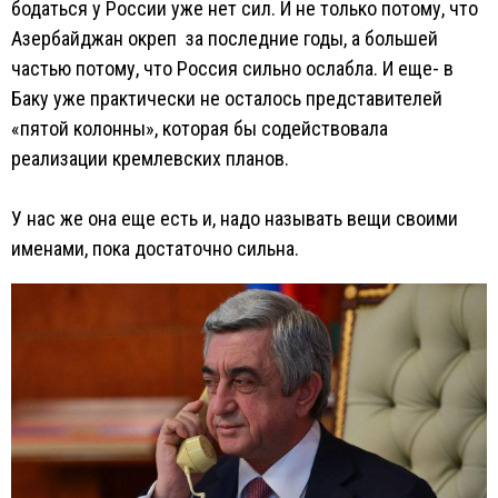
бодаться у России уже нет сил. И не только потому, что
Азербайджан окреп за последние годы, а большей
частью потому, что Россия сильно ослабла. И еще- в
Баку уже практически не осталось представителей
«пятой колонны», которая бы содействовала
реализации кремлевских планов.
У нас же она еще есть и, надо называть вещи своими
именами, пока достаточно сильна.