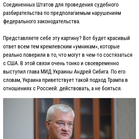
Соединенных Штатов для проведения судебного
разбирательства по предполагаемым нарушениям
федерального законодательства.
Представляете себе эту картину? Вот будет красивый
ответ всем тем кремлевским «умникам», которые
реально поверили в то, что могут в чем-то состязаться
с США. В этой связи очень тонко и своевременно
выступил глава МИД Украины Андрей Сибига. По его
словам, Украина приветствует такой подход Трампа в
отношениях с Россией: действовать, а не бояться.