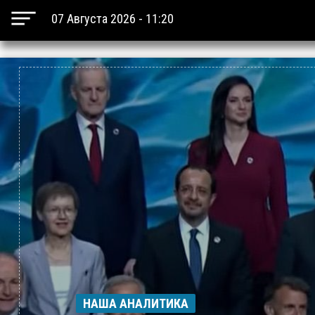
07 Августа 2026 - 11:20
НАША АНАЛИТИКА