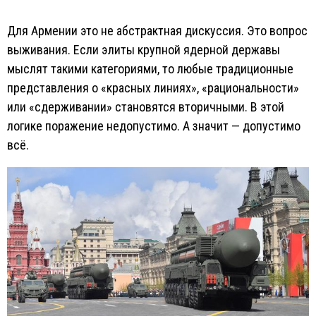
Для Армении это не абстрактная дискуссия. Это вопрос
выживания. Если элиты крупной ядерной державы
мыслят такими категориями, то любые традиционные
представления о «красных линиях», «рациональности»
или «сдерживании» становятся вторичными. В этой
логике поражение недопустимо. А значит — допустимо
всё.