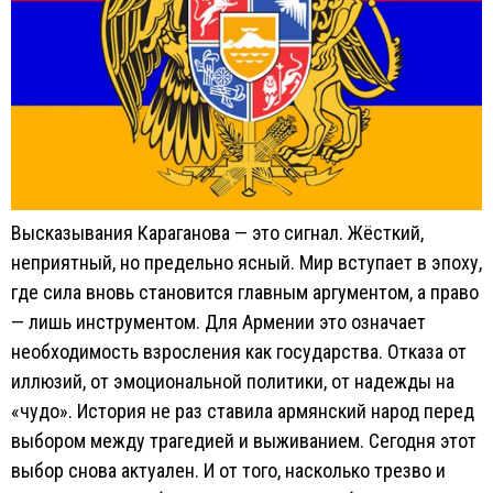
Высказывания Караганова — это сигнал. Жёсткий,
неприятный, но предельно ясный. Мир вступает в эпоху,
где сила вновь становится главным аргументом, а право
— лишь инструментом. Для Армении это означает
необходимость взросления как государства. Отказа от
иллюзий, от эмоциональной политики, от надежды на
«чудо». История не раз ставила армянский народ перед
выбором между трагедией и выживанием. Сегодня этот
выбор снова актуален. И от того, насколько трезво и