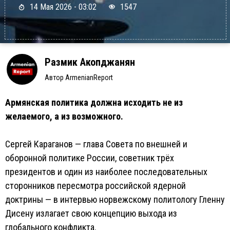
14 Мая 2026 - 03:02
1547
Размик Акопджанян
Автор ArmenianReport
Армянская политика должна исходить не из
желаемого, а из возможного.
Сергей Караганов — глава Совета по внешней и
оборонной политике России, советник трёх
президентов и один из наиболее последовательных
сторонников пересмотра российской ядерной
доктрины — в интервью норвежскому политологу Гленну
Дисену излагает свою концепцию выхода из
глобального конфликта.