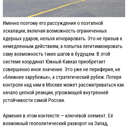
Именно поэтому его рассуждения о поэтапной
эскалации, включая возможность ограниченных
ядерных ударов, нельзя игнорировать. Это не призыв к
немедленным действиям, а попытка легитимизировать
саму возможность таких шагов в будущем. В этой
системе координат Южный Кавказ приобретает
совершенно иное значение. Это уже не периферия, не
«ближнее зарубежье», а стратегический рубеж. Потеря
контроля над ним в Москве может рассматриваться как
начало цепной реакции, угрожающей внутренней
устойчивости самой России.
Армения в этом контексте — ключевой элемент. Её
возможный геополитический разворот на Запад,