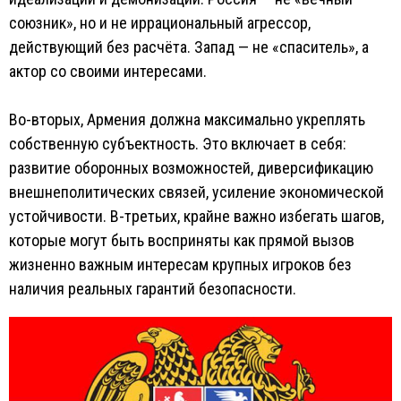
союзник», но и не иррациональный агрессор,
действующий без расчёта. Запад — не «спаситель», а
актор со своими интересами.
Во-вторых, Армения должна максимально укреплять
собственную субъектность. Это включает в себя:
развитие оборонных возможностей, диверсификацию
внешнеполитических связей, усиление экономической
устойчивости. В-третьих, крайне важно избегать шагов,
которые могут быть восприняты как прямой вызов
жизненно важным интересам крупных игроков без
наличия реальных гарантий безопасности.