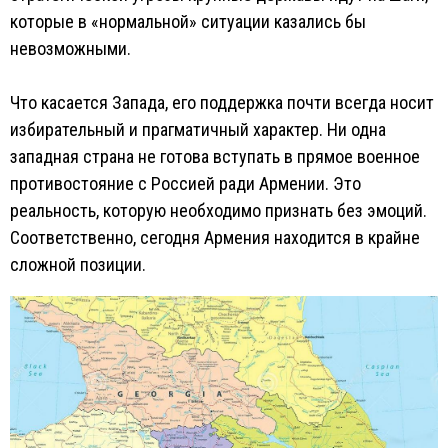
которые в «нормальной» ситуации казались бы
невозможными.
Что касается Запада, его поддержка почти всегда носит
избирательный и прагматичный характер. Ни одна
западная страна не готова вступать в прямое военное
противостояние с Россией ради Армении. Это
реальность, которую необходимо признать без эмоций.
Соответственно, сегодня Армения находится в крайне
сложной позиции.