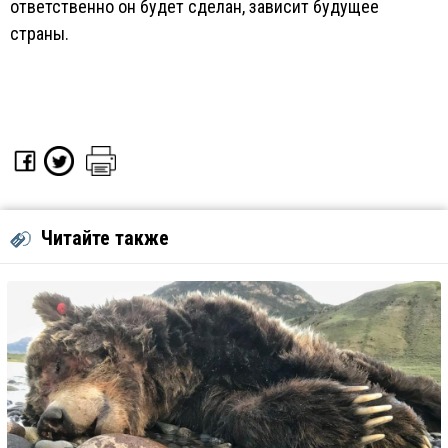
ответственно он будет сделан, зависит будущее
страны.
Читайте также