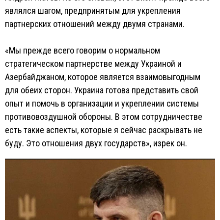
являлся шагом, предпринятым для укрепления
партнерских отношений между двумя странами.
«Мы прежде всего говорим о нормальном
стратегическом партнерстве между Украиной и
Азербайджаном, которое является взаимовыгодным
для обеих сторон. Украина готова представить свой
опыт и помочь в организации и укреплении системы
противовоздушной обороны. В этом сотрудничестве
есть такие аспекты, которые я сейчас раскрывать не
буду. Это отношения двух государств», изрек он.