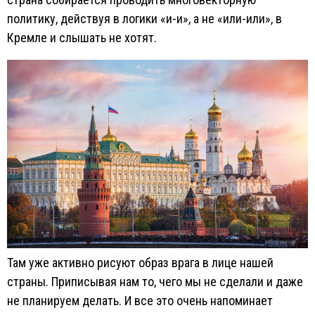
политику, действуя в логики «и-и», а не «или-или», в
Кремле и слышать не хотят.
Там уже активно рисуют образ врага в лице нашей
страны. Приписывая нам то, чего мы не сделали и даже
не планируем делать. И все это очень напоминает