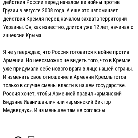
действия России перед началом ее войны против
Грузии в августе 2008 года. А еще это напоминает
действия Кремля перед началом захвата территорий
Украины. Он, как известно, длится уже 12 лет, начиная с
аннексии Крыма.
Я не утверждаю, что Россия готовится к войне против
Армении. Но невозможно не видеть того, что в Кремле
уже придумали себе нового врага в лице нашей страны.
И изменить свое отношение к Армении Кремль готов
только в случае смены власти в нашем государстве.
Россия хочет, чтобы Арменией правил «армянский
Бидзина Иванишвили» или «армянский Виктор
Медведчук». И на меньшее там не согласны.