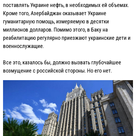
поставлять Украине нефть, в необходимых ей объемах.
Кроме того, Азербайджан оказывает Украине
гуманитарную помощь, измеряемую в десятки
миллионов долларов. Помимо этого, в Баку на
реабилитацию регулярно приезжают украинские дети и
военнослужащие.
Все это, казалось бы, должно вызвать глубочайшее
возмущение с российской стороны. Но его нет.