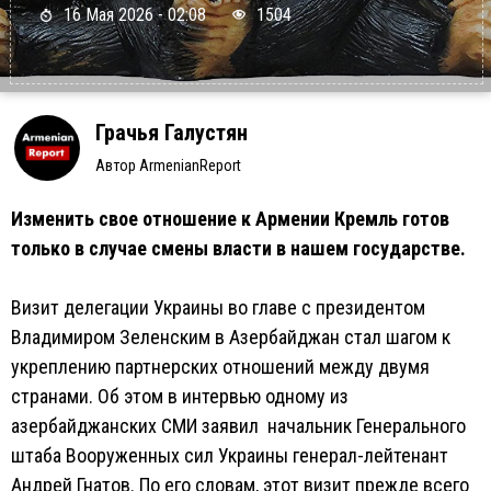
16 Мая 2026 - 02:08
1504
Грачья Галустян
Автор ArmenianReport
Изменить свое отношение к Армении Кремль готов
только в случае смены власти в нашем государстве.
Визит делегации Украины во главе с президентом
Владимиром Зеленским в Азербайджан стал шагом к
укреплению партнерских отношений между двумя
странами. Об этом в интервью одному из
азербайджанских СМИ заявил начальник Генерального
штаба Вооруженных сил Украины генерал-лейтенант
Андрей Гнатов. По его словам, этот визит прежде всего