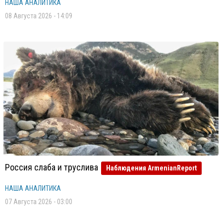
НАША АНАЛИТИКА
08 Августа 2026 - 14:09
Россия слаба и труслива
Наблюдения ArmenianReport
НАША АНАЛИТИКА
07 Августа 2026 - 03:00