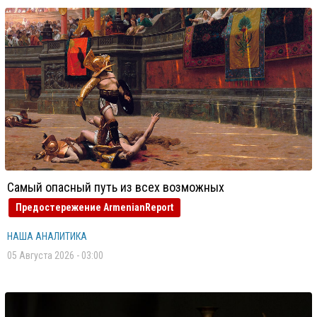
Самый опасный путь из всех возможных
Предостережение ArmenianReport
НАША АНАЛИТИКА
05 Августа 2026 - 03:00