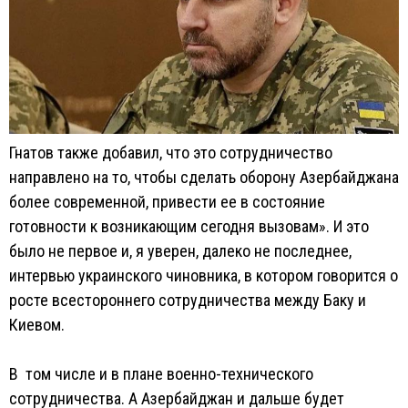
Гнатов также добавил, что это сотрудничество
направлено на то, чтобы сделать оборону Азербайджана
более современной, привести ее в состояние
готовности к возникающим сегодня вызовам». И это
было не первое и, я уверен, далеко не последнее,
интервью украинского чиновника, в котором говорится о
росте всестороннего сотрудничества между Баку и
Киевом.
В том числе и в плане военно-технического
сотрудничества. А Азербайджан и дальше будет