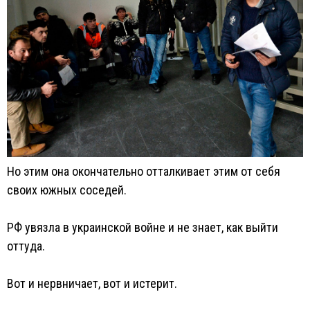
Но этим она окончательно отталкивает этим от себя
своих южных соседей.
РФ увязла в украинской войне и не знает, как выйти
оттуда.
Вот и нервничает, вот и истерит.