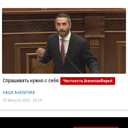
Спрашивать нужно с себя
Честность ArmenianReport
НАША АНАЛИТИКА
03 Августа 2026 - 03:24