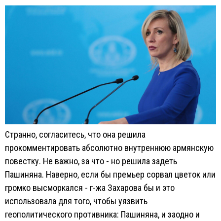
Странно, согласитесь, что она решила
прокомментировать абсолютно внутреннюю армянскую
повестку. Не важно, за что - но решила задеть
Пашиняна. Наверно, если бы премьер сорвал цветок или
громко высморкался - г-жа Захарова бы и это
использовала для того, чтобы уязвить
геополитического противника: Пашиняна, и заодно и