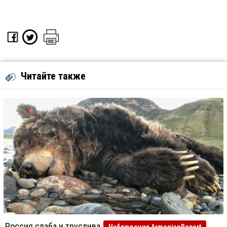
Читайте также
Россия слаба и труслива