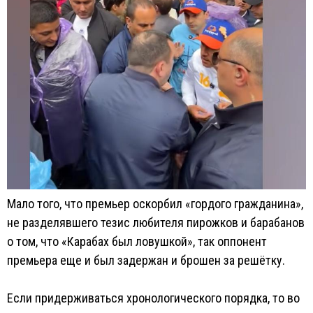
Мало того, что премьер оскорбил «гордого гражданина»,
не разделявшего тезис любителя пирожков и барабанов
о том, что «Карабах был ловушкой», так оппонент
премьера еще и был задержан и брошен за решётку.
Если придерживаться хронологического порядка, то во