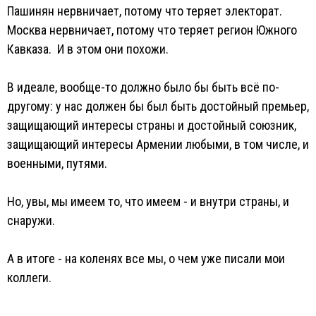
Пашинян нервничает, потому что теряет электорат.
Москва нервничает, потому что теряет регион Южного
Кавказа. И в этом они похожи.
В идеале, вообще-то должно было бы быть всё по-
другому: у нас должен бы был быть достойный премьер,
защищающий интересы страны и достойный союзник,
защищающий интересы Армении любыми, в том числе, и
военными, путями.
Но, увы, мы имеем то, что имеем - и внутри страны, и
снаружи.
А в итоге - на коленях все мы, о чем уже писали мои
коллеги.