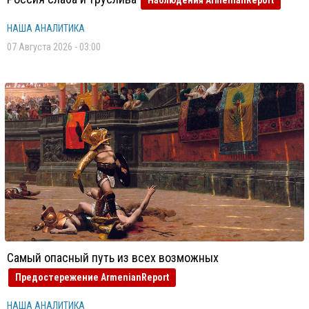
Наблюдения ArmenianReport
НАША АНАЛИТИКА
07 Августа 2026 - 03:00
Самый опасный путь из всех возможных
Предостережение ArmenianReport
НАША АНАЛИТИКА