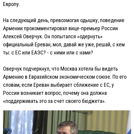
Европу.
На следующий день, превозмогая одышку, поведение
Армении прокомментировал вице-премьер России
Алексей Оверчук. Он попытался «одернуть»
официальный Ереван, мол, давай же уже, решай, с кем
ты: с ЕС или ЕАЭС? - с ними или с нами?
Оверчук подчеркнул, что Москва хотела бы видеть
Армению в Евразийском экономическом союзе. По его
словам, если Ереван выбирает сближение с ЕС, у
России возникает вопрос, почему она должна
«поддерживать это за счет своего бюджета».