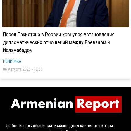
Посол Пакистана в России коснулся установления
дипломатических отношений между Ереваном и
Исламабадом
ПОЛИТИКА
06 Августа 2026 - 12:50
Любое использование материалов допускается только при