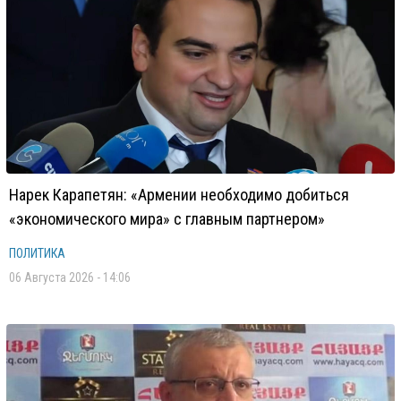
Нарек Карапетян: «Армении необходимо добиться
«экономического мира» с главным партнером»
ПОЛИТИКА
06 Августа 2026 - 14:06