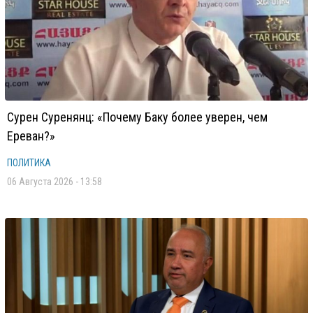
Сурен Суренянц: «Почему Баку более уверен, чем
Ереван?»
ПОЛИТИКА
06 Августа 2026 - 13:58