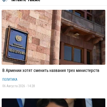
В Армении хотят сменить названия трех министерств
ПОЛИТИКА
06 Августа 2026 - 14:28