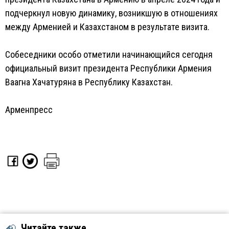
подчеркнул новую динамику, возникшую в отношениях
между Арменией и Казахстаном в результате визита.
Собеседники особо отметили начинающийся сегодня
официальный визит президента Республики Армения
Ваагна Хачатуряна в Республику Казахстан.
Арменпресс
Читайте также