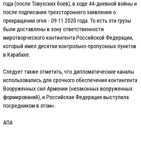
года (после Товузских боев), в ходе 44-дневной войны и
после подписания трехстороннего заявления о
прекращении огня - 09.11.2020 года. То есть эти грузы
были доставлены в зону ответственности
миротворческого контингента Российской Федерации,
который имел десятки контрольно-пропускных пунктов
в Карабахе.
Следует также отметить, что дипломатические каналы
использовались для срочного обеспечения контингента
Вооруженных сил Армении (незаконных вооруженных
формирований), и Российская Федерация выступила
посредником в этом».
АПА