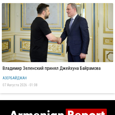
Владимир Зеленский принял Джейхуна Байрамова
АЗЕРБАЙДЖАН
07 Августа 2026 - 01:08