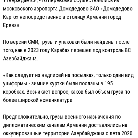
Утверждается, что перевозки осуществлялись из
московского аэропорта Домодедово ЗАО «Домодедово
Карго» непосредственно в столицу Армении город
Ереван.
По версии СМИ, грузы и упаковки были найдены после
того, как в 2023 году Карабах перешел под контроль ВС
Азербайджана.
«Как следует из надписей на посылках, только один вид
униформы - зимние куртки были посланы в 195
коробках. Возникает вопрос, каков был объем груза по
более широкой номенклатуре.
Предположительно, грузы военного назначения по
дипломатическим каналам Армении доставлялись на
оккупированные территории Азербайджана с лета 2020