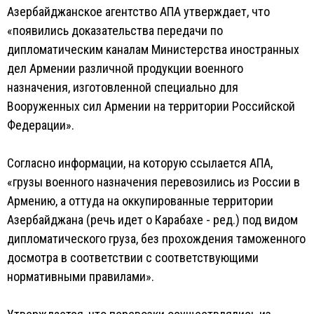
Азербайджанское агентство АПА утверждает, что
«появились доказательства передачи по
дипломатическим каналам Министерства иностранных
дел Армении различной продукции военного
назначения, изготовленной специально для
Вооруженных сил Армении на территории Российской
Федерации».
Согласно информации, на которую ссылается АПА,
«грузы военного назначения перевозились из России в
Армению, а оттуда на оккупированные территории
Азербайджана (речь идет о Карабахе - ред.) под видом
дипломатического груза, без прохождения таможенного
досмотра в соответствии с соответствующими
нормативными правилами».