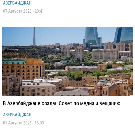
АЗЕРБАЙДЖАН
07 Августа 2026 - 20:41
В Азербайджане создан Совет по медиа и вещанию
АЗЕРБАЙДЖАН
07 Августа 2026 - 16:03