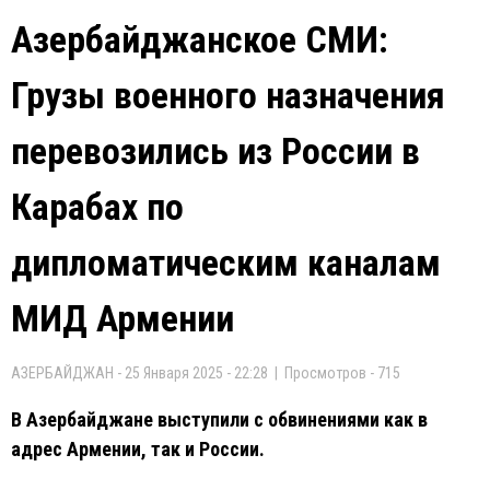
Азербайджанское СМИ:
Грузы военного назначения
перевозились из России в
Карабах по
дипломатическим каналам
МИД Армении
АЗЕРБАЙДЖАН - 25 Января 2025 - 22:28 | Просмотров - 715
В Азербайджане выступили с обвинениями как в
адрес Армении, так и России.