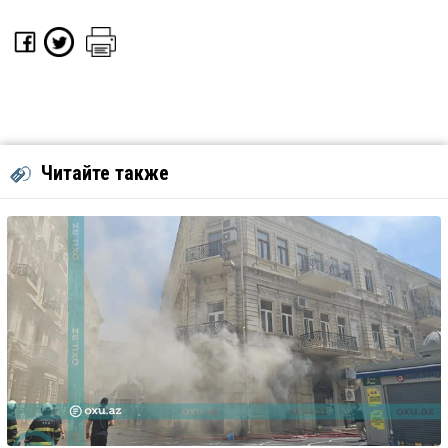
Читайте также