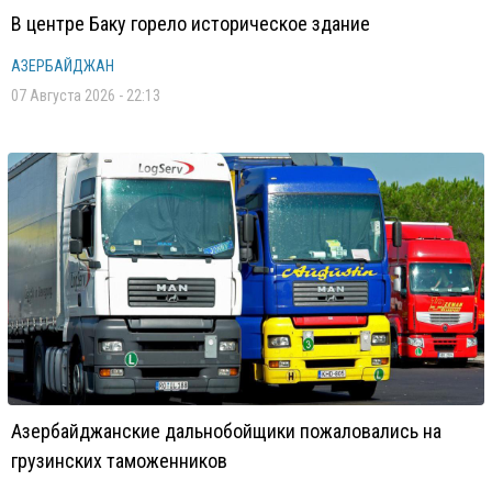
В центре Баку горело историческое здание
АЗЕРБАЙДЖАН
07 Августа 2026 - 22:13
Азербайджанские дальнобойщики пожаловались на
грузинских таможенников