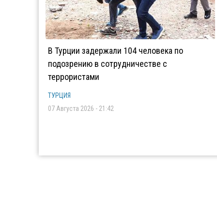
В Турции задержали 104 человека по
подозрению в сотрудничестве с
террористами
ТУРЦИЯ
07 Августа 2026 - 21:42