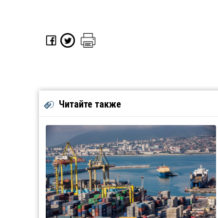
Читайте также