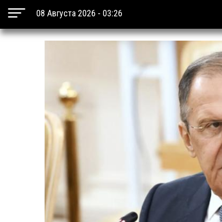
08 Августа 2026 - 03:26