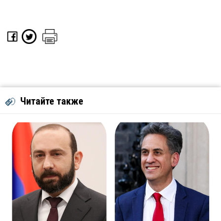
Читайте также