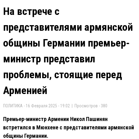
На встрече с
представителями армянской
общины Германии премьер-
министр представил
проблемы, стоящие перед
Арменией
ПОЛИТИКА - 16 Февраля 2025 - 19:02 | Просмотров - 380
Премьер-министр Армении Никол Пашинян
встретился в Мюнхене с представителями армянской
общины Германии.