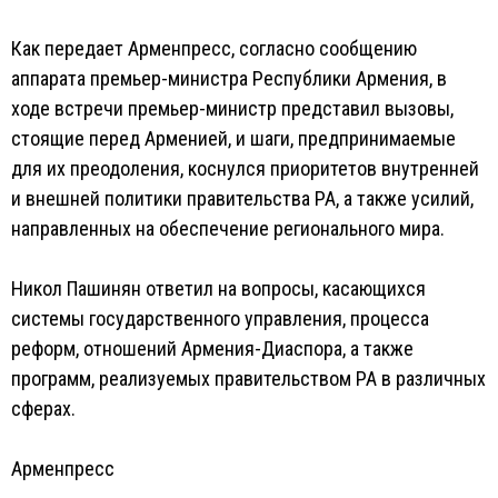
Как передает Арменпресс, согласно сообщению
аппарата премьер-министра Республики Армения, в
ходе встречи премьер-министр представил вызовы,
стоящие перед Арменией, и шаги, предпринимаемые
для их преодоления, коснулся приоритетов внутренней
и внешней политики правительства РА, а также усилий,
направленных на обеспечение регионального мира.
Никол Пашинян ответил на вопросы, касающихся
системы государственного управления, процесса
реформ, отношений Армения-Диаспора, а также
программ, реализуемых правительством РА в различных
сферах.
Арменпресс