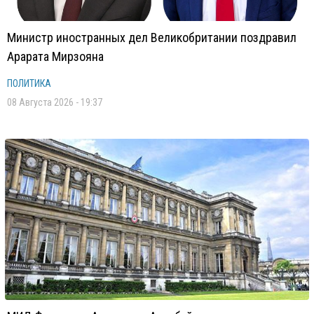
Министр иностранных дел Великобритании поздравил
Арарата Мирзояна
ПОЛИТИКА
08 Августа 2026 - 19:37