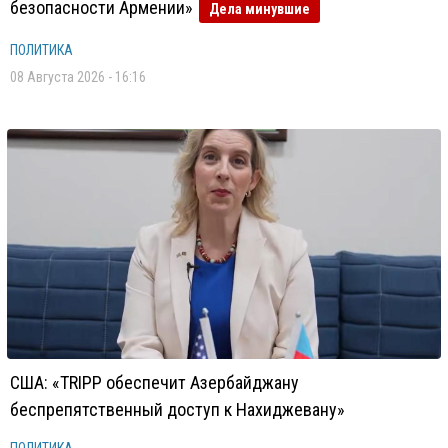
безопасности Армении»
Дела минувшие
ПОЛИТИКА
08 Августа 2026 - 16:16
США: «TRIPP обеспечит Азербайджану
беспрепятственный доступ к Нахиджевану»