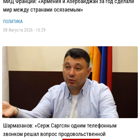
МИД Франции: «Армения и Азербайджан за год сделали
мир между странами осязаемым»
ПОЛИТИКА
08 Августа 2026 - 16:29
Шармазанов: «Серж Саргсян одним телефонным
звонком решал вопрос продовольственной