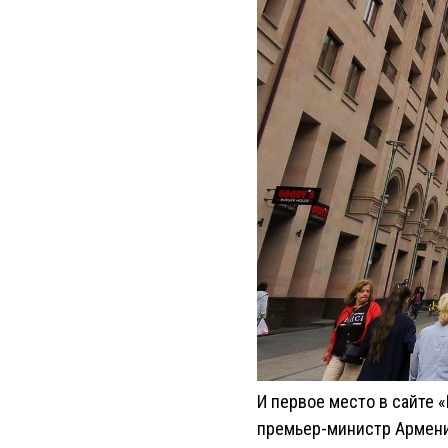
И первое место в сайте «
премьер-министр Армении