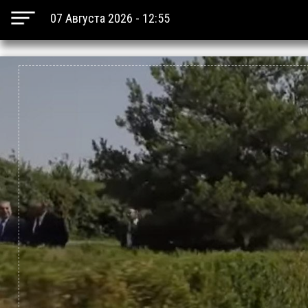
07 Августа 2026 - 12:55