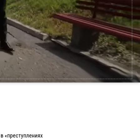
я в «преступлениях