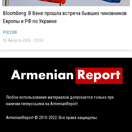
Bloomberg: В Вене прошла встреча бывших чиновников
Европы и РФ по Украине
РОССИЯ
05 Августа 2026 - 23:04
Любое использование материалов допускается только при
наличии гиперссылки на ArmenianReport
ArmenianReport © 2010-2022. Все права защищены.