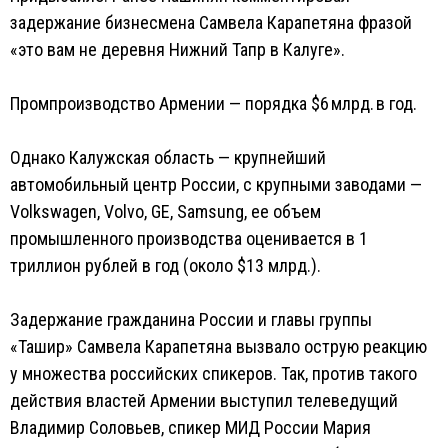
задержание бизнесмена Самвела Карапетяна фразой
«это вам не деревня Нижний Тапр в Калуге».
Промпроизводство Армении — порядка $6 млрд. в год.
Однако Калужская область — крупнейший
автомобильный центр России, с крупными заводами —
Volkswagen, Volvo, GE, Samsung, ее объем
промышленного производства оценивается в 1
триллион рублей в год (около $13 млрд.).
Задержание гражданина России и главы группы
«Ташир» Самвела Карапетяна вызвало острую реакцию
у множества российских спикеров. Так, против такого
действия властей Армении выступил телеведущий
Владимир Соловьев, спикер МИД России Мария