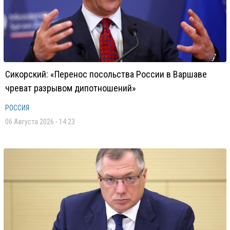
Сикорский: «Перенос посольства России в Варшаве
чреват разрывом дипотношений»
РОССИЯ
06 Августа 2026 - 14:23