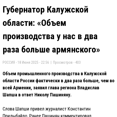
Губернатор Калужской
области: «Объем
производства у нас в два
раза больше армянского»
РОССИЯ - 18 Июня 2025 - 22:56 | Просмотров - 403
Объем промышленного производства в Калужской
области России фактически в два раза больше, чем во
всей Армении, заявил глава региона Владислав
Шапша в ответ Николу Пашиняну.
Слова Шапши привел журналист Константин
Придыбайло. Ранее Пашинян комментировал