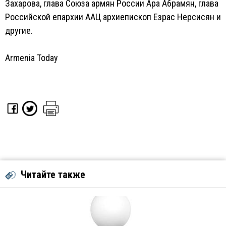
Захарова, глава Союза армян России Ара Абрамян, глава
Российской епархии ААЦ архиепископ Езрас Нерсисян и
другие.
Armenia Today
Читайте также