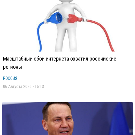
Масштабный сбой интернета охватил российские
регионы
РОССИЯ
06 Августа 2026 - 16:13