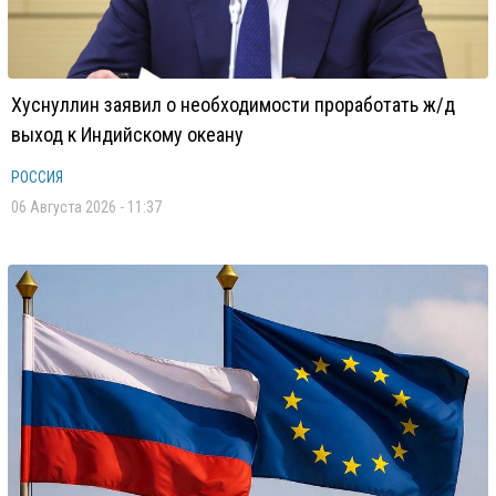
Хуснуллин заявил о необходимости проработать ж/д
выход к Индийскому океану
РОССИЯ
06 Августа 2026 - 11:37