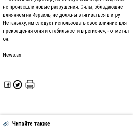
не произошли новые разрушения. Силы, обладающие
влиянием на Израиль, не должны втягиваться в игру
Нетаньяху, им следует использовать свое влияние для
прекращения огня и стабильности в регионе», - отметил
он.
News.am
Читайте также