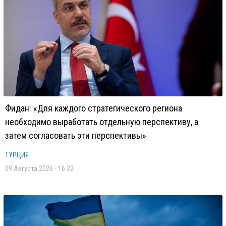
Фидан: «Для каждого стратегического региона
необходимо выработать отдельную перспективу, а
затем согласовать эти перспективы»
ТУРЦИЯ
09 Августа 2026 - 16:32