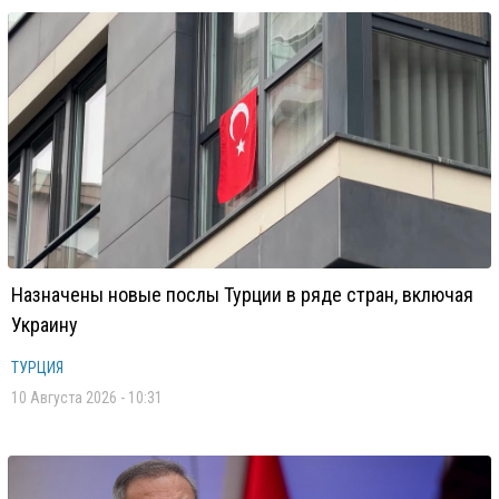
Назначены новые послы Турции в ряде стран, включая
Украину
ТУРЦИЯ
10 Августа 2026 - 10:31