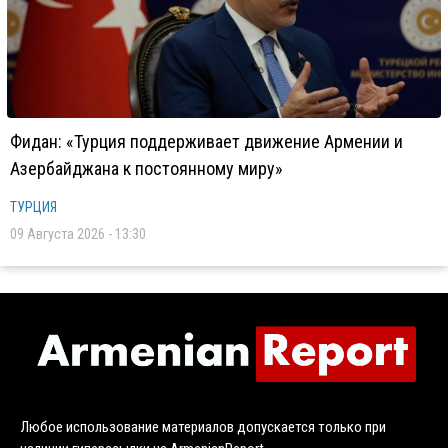
Фидан: «Турция поддерживает движение Армении и
Азербайджана к постоянному миру»
ТУРЦИЯ
09 Августа 2026 - 13:30
Любое использование материалов допускается только при