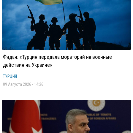
Фидан: «Турция передала мораторий на военные
действия на Украине»
ТУРЦИЯ
09 Августа 2026 - 14:26