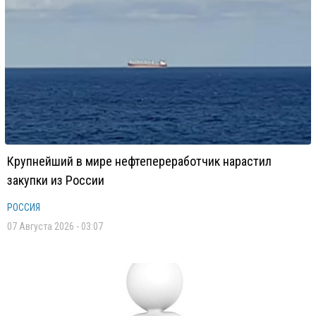
Крупнейший в мире нефтепереработчик нарастил
закупки из России
РОССИЯ
07 Августа 2026 - 03:07