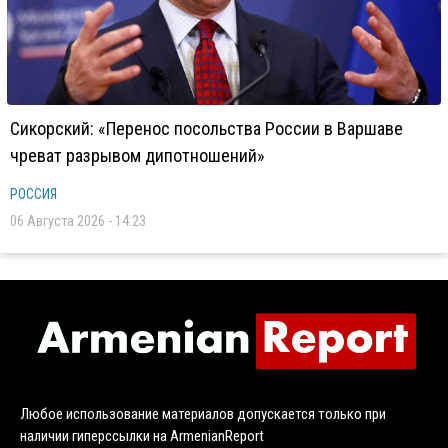
Сикорский: «Перенос посольства России в Варшаве
чреват разрывом дипотношений»
РОССИЯ
06 Августа 2026 - 14:23
Любое использование материалов допускается только при
наличии гиперссылки на ArmenianReport