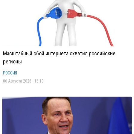
Масштабный сбой интернета охватил российские
регионы
РОССИЯ
06 Августа 2026 - 16:13