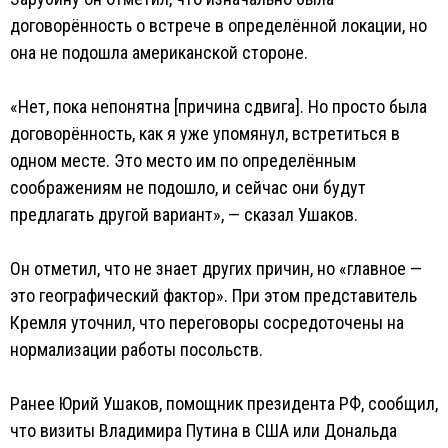
договорённость о встрече в определённой локации, но
она не подошла американской стороне.
«Нет, пока непонятна [причина сдвига]. Но просто была
договорённость, как я уже упомянул, встретиться в
одном месте. Это место им по определённым
соображениям не подошло, и сейчас они будут
предлагать другой вариант», — сказал Ушаков.
Он отметил, что не знает других причин, но «главное —
это географический фактор». При этом представитель
Кремля уточнил, что переговоры сосредоточены на
нормализации работы посольств.
Ранее Юрий Ушаков, помощник президента РФ, сообщил,
что визиты Владимира Путина в США или Дональда