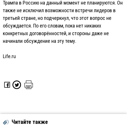
Трампа в Россию на данный момент не планируются. Он
также не исключил возможности встречи лидеров в
третьей стране, но подчеркнул, что этот вопрос не
обсуждается. По его словам, пока нет никаких
конкретных договорённостей, и стороны даже не
начинали обсуждение на эту тему.
Life.ru
Читайте также