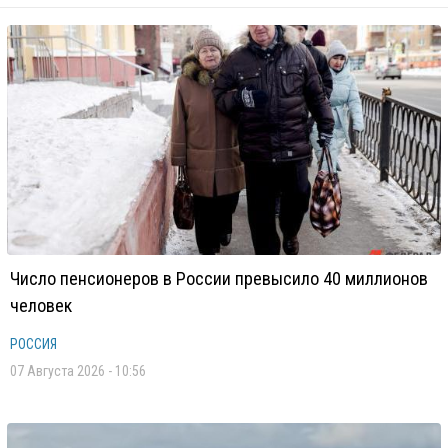
Число пенсионеров в России превысило 40 миллионов
человек
РОССИЯ
07 Августа 2026 - 10:56