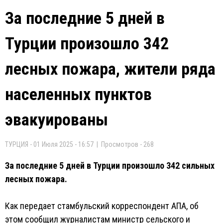
За последние 5 дней в
Турции произошло 342
лесных пожара, жители ряда
населенных пунктов
эвакуированы
ТУРЦИЯ - 01 Июля 2025 - 16:57 | Просмотров - 268
За последние 5 дней в Турции произошло 342 сильных
лесных пожара.
Как передает стамбульский корреспондент AПA, об
этом сообщил журналистам министр сельского и