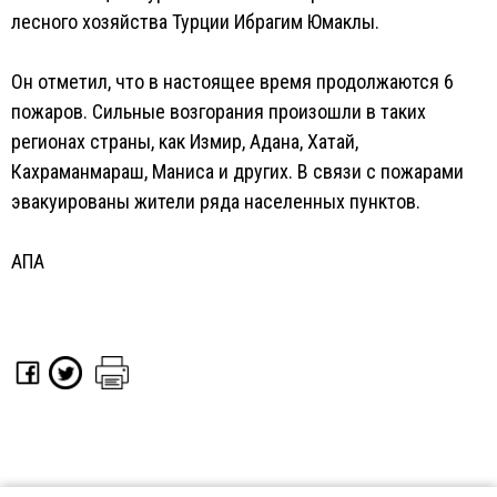
лесного хозяйства Турции Ибрагим Юмаклы.
Он отметил, что в настоящее время продолжаются 6
пожаров. Сильные возгорания произошли в таких
регионах страны, как Измир, Адана, Хатай,
Кахраманмараш, Маниса и других. В связи с пожарами
эвакуированы жители ряда населенных пунктов.
АПА