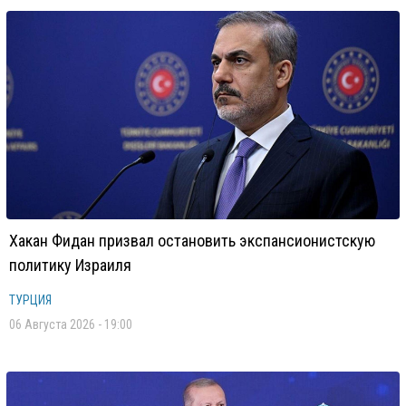
Хакан Фидан призвал остановить экспансионистскую
политику Израиля
ТУРЦИЯ
06 Августа 2026 - 19:00