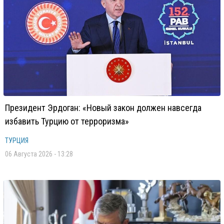
Президент Эрдоган: «Новый закон должен навсегда
избавить Турцию от терроризма»
ТУРЦИЯ
06 Августа 2026 - 13:28