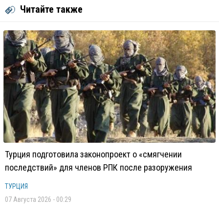
Читайте также
Турция подготовила законопроект о «смягчении
последствий» для членов РПК после разоружения
ТУРЦИЯ
07 Августа 2026 - 00:29