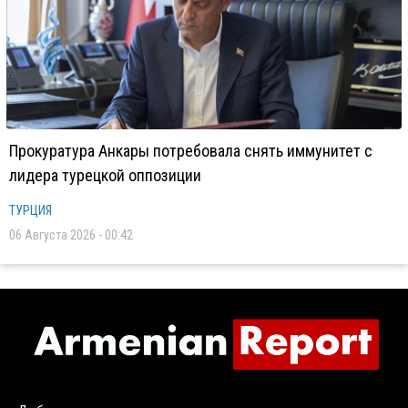
Прокуратура Анкары потребовала снять иммунитет с
лидера турецкой оппозиции
ТУРЦИЯ
06 Августа 2026 - 00:42